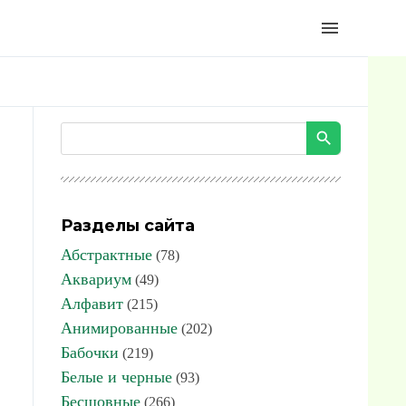
menu
Разделы сайта
Абстрактные
(78)
Аквариум
(49)
Алфавит
(215)
Анимированные
(202)
Бабочки
(219)
Белые и черные
(93)
Бесшовные
(266)