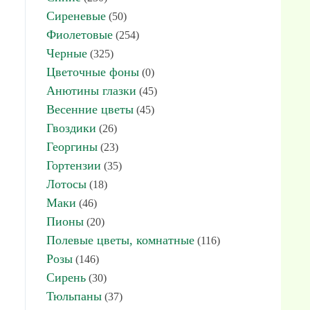
Сиреневые
(50)
Фиолетовые
(254)
Черные
(325)
Цветочные фоны
(0)
Анютины глазки
(45)
Весенние цветы
(45)
Гвоздики
(26)
Георгины
(23)
Гортензии
(35)
Лотосы
(18)
Маки
(46)
Пионы
(20)
Полевые цветы, комнатные
(116)
Розы
(146)
Сирень
(30)
Тюльпаны
(37)