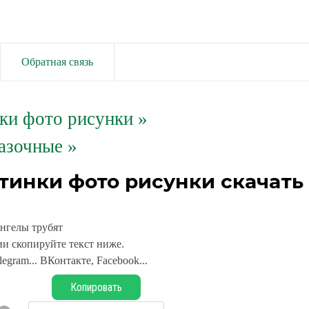
Обратная связь
ки фото рисунки
»
азочные »
тинки фото рисунки скачать
нгелы трубят
и скопируйте текст ниже.
legram... ВКонтакте, Facebook...
Копировать