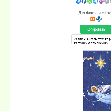
Для блогов и сайт
Копировать