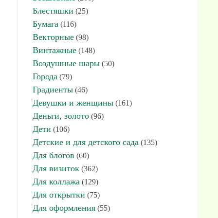
Блестяшки
(25)
Бумага
(116)
Векторные
(98)
Винтажные
(148)
Воздушные шары
(50)
Города
(79)
Градиенты
(46)
Девушки и женщины
(161)
Деньги, золото
(96)
Дети
(106)
Детские и для детского сада
(135)
Для блогов
(60)
Для визиток
(362)
Для коллажа
(129)
Для открытки
(75)
Для оформления
(55)