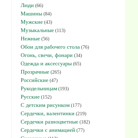
Люди
(66)
Машины
(84)
Мужские
(43)
Музыкальные
(113)
Нежные
(56)
Обои для рабочего стола
(76)
Огонь, свечи, фонари
(34)
Одежда и аксессуары
(65)
Прозрачные
(265)
Российские
(47)
Рукодельницам
(193)
Русские
(152)
С детским рисунком
(177)
Сердечки, валентинки
(219)
Сердечки разноцветные
(182)
Сердечки с анимацией
(77)