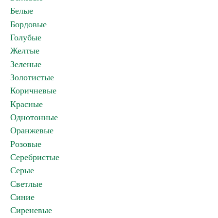
Белые
Бордовые
Голубые
Желтые
Зеленые
Золотистые
Коричневые
Красные
Однотонные
Оранжевые
Розовые
Серебристые
Серые
Светлые
Синие
Сиреневые