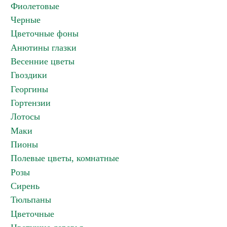
Фиолетовые
Черные
Цветочные фоны
Анютины глазки
Весенние цветы
Гвоздики
Георгины
Гортензии
Лотосы
Маки
Пионы
Полевые цветы, комнатные
Розы
Сирень
Тюльпаны
Цветочные