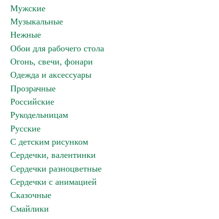
Мужские
Музыкальные
Нежные
Обои для рабочего стола
Огонь, свечи, фонари
Одежда и аксессуары
Прозрачные
Российские
Рукодельницам
Русские
С детским рисунком
Сердечки, валентинки
Сердечки разноцветные
Сердечки с анимацией
Сказочные
Смайлики