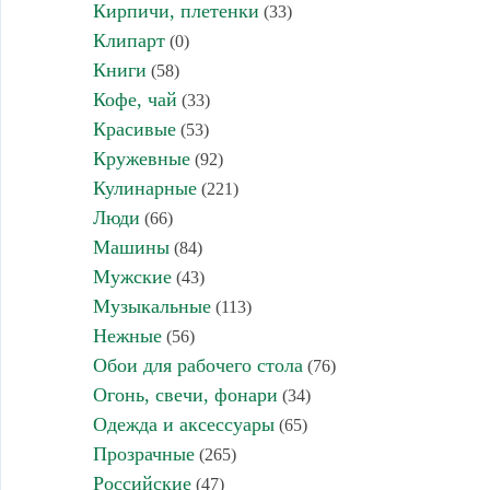
Кирпичи, плетенки
(33)
Клипарт
(0)
Книги
(58)
Кофе, чай
(33)
Красивые
(53)
Кружевные
(92)
Кулинарные
(221)
Люди
(66)
Машины
(84)
Мужские
(43)
Музыкальные
(113)
Нежные
(56)
Обои для рабочего стола
(76)
Огонь, свечи, фонари
(34)
Одежда и аксессуары
(65)
Прозрачные
(265)
Российские
(47)