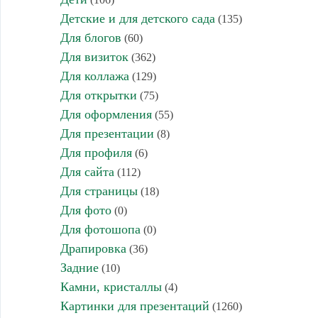
Детские и для детского сада
(135)
Для блогов
(60)
Для визиток
(362)
Для коллажа
(129)
Для открытки
(75)
Для оформления
(55)
Для презентации
(8)
Для профиля
(6)
Для сайта
(112)
Для страницы
(18)
Для фото
(0)
Для фотошопа
(0)
Драпировка
(36)
Задние
(10)
Камни, кристаллы
(4)
Картинки для презентаций
(1260)