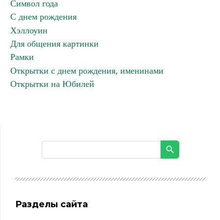
Символ года
С днем рождения
Хэллоуин
Для общения картинки
Рамки
Открытки с днем рождения, именинами
Открытки на Юбилей
Разделы сайта