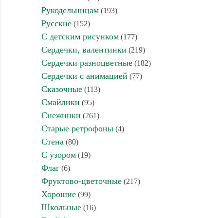
Рукодельницам
(193)
Русские
(152)
С детским рисунком
(177)
Сердечки, валентинки
(219)
Сердечки разноцветные
(182)
Сердечки с анимацией
(77)
Сказочные
(113)
Смайлики
(95)
Снежинки
(261)
Старые ретрофоны
(4)
Стена
(80)
С узором
(19)
Флаг
(6)
Фруктово-цветочные
(217)
Хорошие
(99)
Школьные
(16)