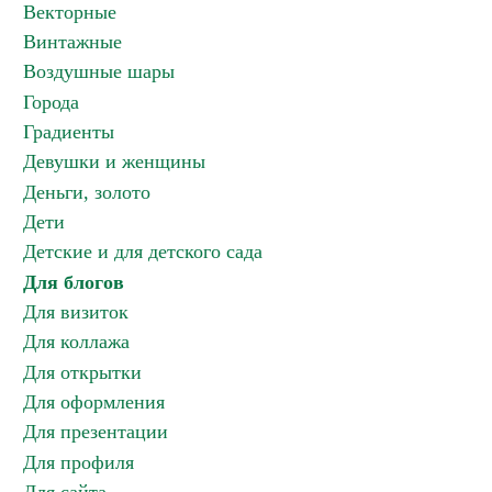
Векторные
Винтажные
Воздушные шары
Города
Градиенты
Девушки и женщины
Деньги, золото
Дети
Детские и для детского сада
Для блогов
Для визиток
Для коллажа
Для открытки
Для оформления
Для презентации
Для профиля