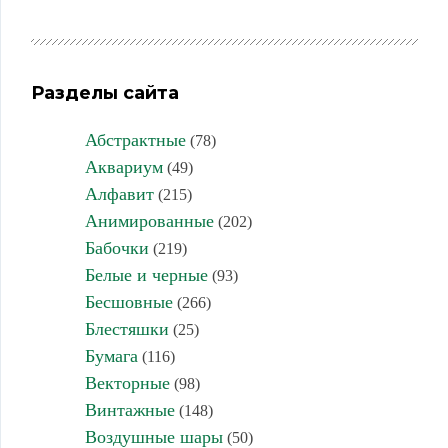
Разделы сайта
Абстрактные
(78)
Аквариум
(49)
Алфавит
(215)
Анимированные
(202)
Бабочки
(219)
Белые и черные
(93)
Бесшовные
(266)
Блестяшки
(25)
Бумага
(116)
Векторные
(98)
Винтажные
(148)
Воздушные шары
(50)