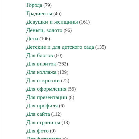
Города
(79)
Градиенты
(46)
Девушки и женщины
(161)
Деньги, золото
(96)
Дети
(106)
Детские и для детского сада
(135)
Для блогов
(60)
Для визиток
(362)
Для коллажа
(129)
Для открытки
(75)
Для оформления
(55)
Для презентации
(8)
Для профиля
(6)
Для сайта
(112)
Для страницы
(18)
Для фото
(0)