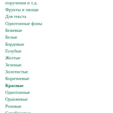
поручения и т.д.
Фрукты и овощи
Для текста
Однотонные фоны
Бежевые
Белые
Бордовые
Голубые
Желтые
Зеленые
Золотистые
Коричневые
Красные
Однотонные
Оранжевые
Розовые