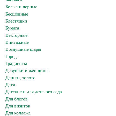
Белые и черные
Бесшовные
Блестяшки
Бумага
Векторные
Винтажные
Воздушные шары
Города
Градиенты
Девушки и женщины
Деньги, золото
Дети
Детские и для детского сада
Для блогов
Для визиток
Для коллажа