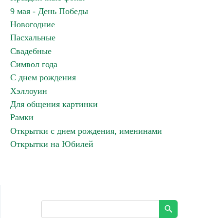
9 мая - День Победы
Новогодние
Пасхальные
Свадебные
Символ года
С днем рождения
Хэллоуин
Для общения картинки
Рамки
Открытки с днем рождения, именинами
Открытки на Юбилей