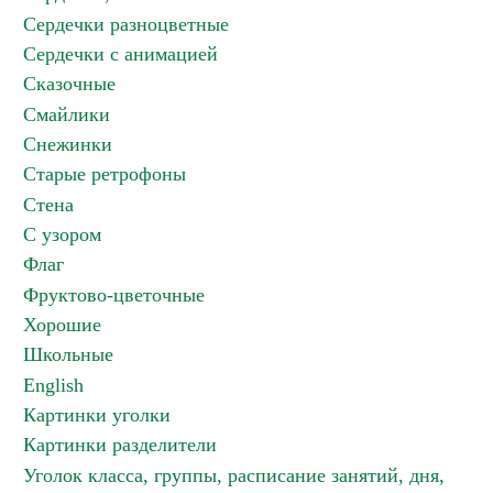
Сердечки разноцветные
Сердечки с анимацией
Сказочные
Смайлики
Снежинки
Старые ретрофоны
Стена
С узором
Флаг
Фруктово-цветочные
Хорошие
Школьные
English
Картинки уголки
Картинки разделители
Уголок класса, группы, расписание занятий, дня,