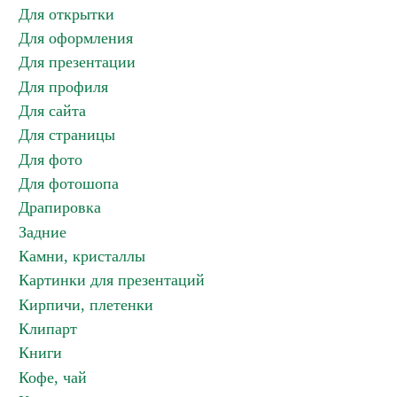
Для открытки
Для оформления
Для презентации
Для профиля
Для сайта
Для страницы
Для фото
Для фотошопа
Драпировка
Задние
Камни, кристаллы
Картинки для презентаций
Кирпичи, плетенки
Клипарт
Книги
Кофе, чай