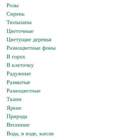
Розы
Сирень
Тюльпаны
Цветочные
Цветущие деревья
Разноцветные фоны
В горох
В клеточку
Радужные
Размытые
Разноцветные
Ткани
Яркие
Природа
Весенние
Вода, в воде, капли