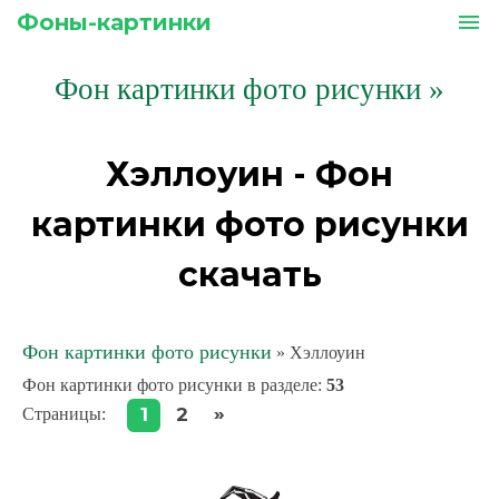
Фоны-картинки
menu
Фон картинки фото рисунки
»
Хэллоуин - Фон
картинки фото рисунки
скачать
Фон картинки фото рисунки
» Хэллоуин
Фон картинки фото рисунки в разделе
:
53
»
1
2
Страницы
: