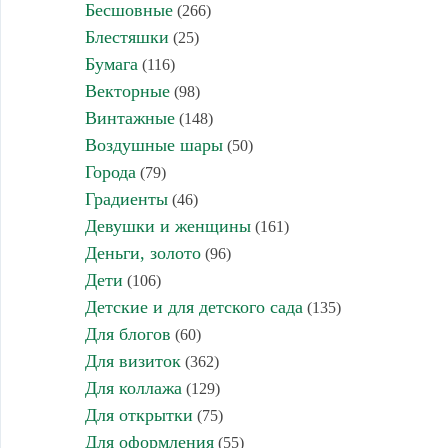
Бесшовные
(266)
Блестяшки
(25)
Бумага
(116)
Векторные
(98)
Винтажные
(148)
Воздушные шары
(50)
Города
(79)
Градиенты
(46)
Девушки и женщины
(161)
Деньги, золото
(96)
Дети
(106)
Детские и для детского сада
(135)
Для блогов
(60)
Для визиток
(362)
Для коллажа
(129)
Для открытки
(75)
Для оформления
(55)