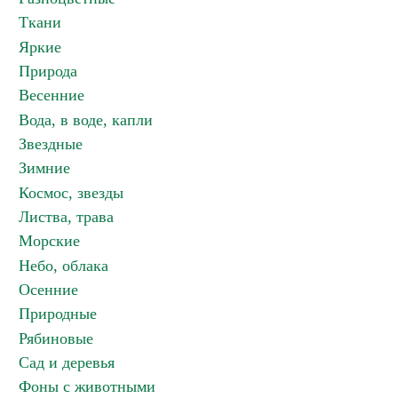
Ткани
Яркие
Природа
Весенние
Вода, в воде, капли
Звездные
Зимние
Космос, звезды
Листва, трава
Морские
Небо, облака
Осенние
Природные
Рябиновые
Сад и деревья
Фоны с животными