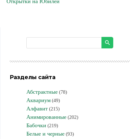
Открытки на Юбилей
Разделы сайта
Абстрактные
(78)
Аквариум
(49)
Алфавит
(215)
Анимированные
(202)
Бабочки
(219)
Белые и черные
(93)