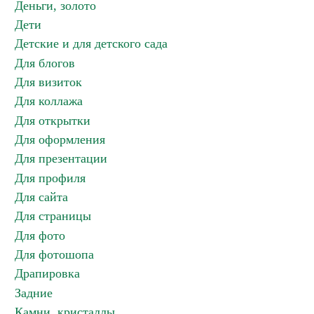
Деньги, золото
Дети
Детские и для детского сада
Для блогов
Для визиток
Для коллажа
Для открытки
Для оформления
Для презентации
Для профиля
Для сайта
Для страницы
Для фото
Для фотошопа
Драпировка
Задние
Камни, кристаллы