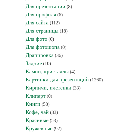
Для презентации
(8)
Для профиля
(6)
Для сайта
(112)
Для страницы
(18)
Для фото
(0)
Для фотошопа
(0)
Драпировка
(36)
Задние
(10)
Камни, кристаллы
(4)
Картинки для презентаций
(1260)
Кирпичи, плетенки
(33)
Клипарт
(0)
Книги
(58)
Кофе, чай
(33)
Красивые
(53)
Кружевные
(92)