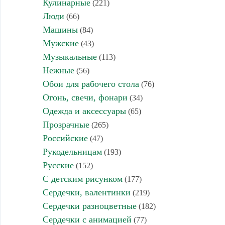
Кулинарные
(221)
Люди
(66)
Машины
(84)
Мужские
(43)
Музыкальные
(113)
Нежные
(56)
Обои для рабочего стола
(76)
Огонь, свечи, фонари
(34)
Одежда и аксессуары
(65)
Прозрачные
(265)
Российские
(47)
Рукодельницам
(193)
Русские
(152)
С детским рисунком
(177)
Сердечки, валентинки
(219)
Сердечки разноцветные
(182)
Сердечки с анимацией
(77)