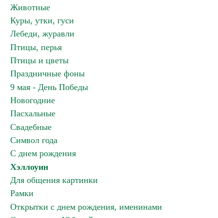
Животные
Куры, утки, гуси
Лебеди, журавли
Птицы, перья
Птицы и цветы
Праздничные фоны
9 мая - День Победы
Новогодние
Пасхальные
Свадебные
Символ года
С днем рождения
Хэллоуин
Для общения картинки
Рамки
Открытки с днем рождения, именинами