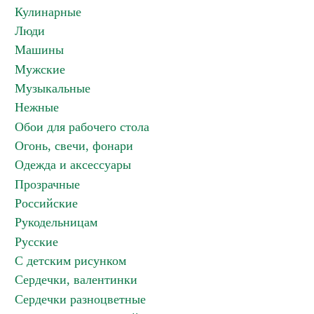
Кулинарные
Люди
Машины
Мужские
Музыкальные
Нежные
Обои для рабочего стола
Огонь, свечи, фонари
Одежда и аксессуары
Прозрачные
Российские
Рукодельницам
Русские
С детским рисунком
Сердечки, валентинки
Сердечки разноцветные