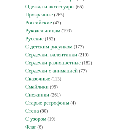
Одежда и аксессуары
(65)
Прозрачные
(265)
Российские
(47)
Рукодельницам
(193)
Русские
(152)
С детским рисунком
(177)
Сердечки, валентинки
(219)
Сердечки разноцветные
(182)
Сердечки с анимацией
(77)
Сказочные
(113)
Смайлики
(95)
Снежинки
(261)
Старые ретрофоны
(4)
Стена
(80)
С узором
(19)
Флаг
(6)