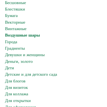
Бесшовные
Блестяшки
Бумага
Векторные
Винтажные
Воздушные шары
Города
Градиенты
Девушки и женщины
Деньги, золото
Дети
Детские и для детского сада
Для блогов
Для визиток
Для коллажа
Для открытки