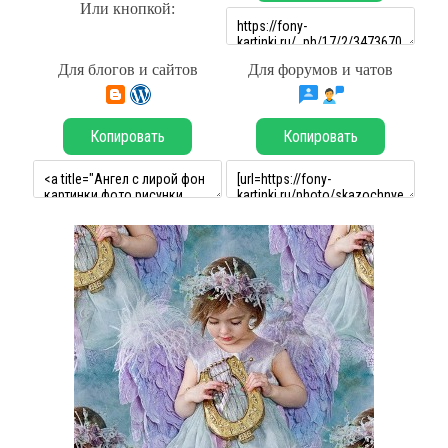
Или кнопкой:
Для блогов и сайтов
Для форумов и чатов
Копировать
Копировать