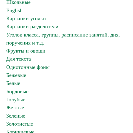
Школьные
English
Картинки уголки
Картинки разделители
Уголок класса, группы, расписание занятий, дня,
поручения и т.д.
Фрукты и овощи
Для текста
Однотонные фоны
Бежевые
Белые
Бордовые
Голубые
Желтые
Зеленые
Золотистые
Коричневые