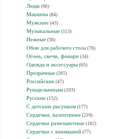
Люди
(66)
Машины
(84)
Мужские
(43)
Музыкальные
(113)
Нежные
(56)
Обои для рабочего стола
(76)
Огонь, свечи, фонари
(34)
Одежда и аксессуары
(65)
Прозрачные
(265)
Российские
(47)
Рукодельницам
(193)
Русские
(152)
С детским рисунком
(177)
Сердечки, валентинки
(219)
Сердечки разноцветные
(182)
Сердечки с анимацией
(77)