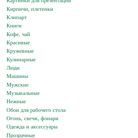
Картинки для презентаций
Кирпичи, плетенки
Клипарт
Книги
Кофе, чай
Красивые
Кружевные
Кулинарные
Люди
Машины
Мужские
Музыкальные
Нежные
Обои для рабочего стола
Огонь, свечи, фонари
Одежда и аксессуары
Прозрачные