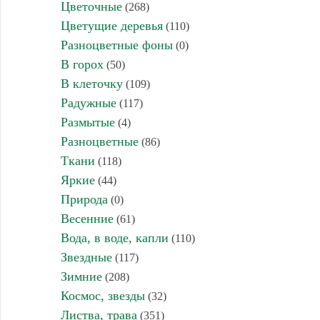
Цветочные
(268)
Цветущие деревья
(110)
Разноцветные фоны
(0)
В горох
(50)
В клеточку
(109)
Радужные
(117)
Размытые
(4)
Разноцветные
(86)
Ткани
(118)
Яркие
(44)
Природа
(0)
Весенние
(61)
Вода, в воде, капли
(110)
Звездные
(117)
Зимние
(208)
Космос, звезды
(32)
Листва, трава
(351)