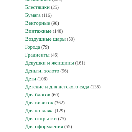
Блестяшки
(25)
Бумага
(116)
Векторные
(98)
Винтажные
(148)
Воздушные шары
(50)
Города
(79)
Градиенты
(46)
Девушки и женщины
(161)
Деньги, золото
(96)
Дети
(106)
Детские и для детского сада
(135)
Для блогов
(60)
Для визиток
(362)
Для коллажа
(129)
Для открытки
(75)
Для оформления
(55)