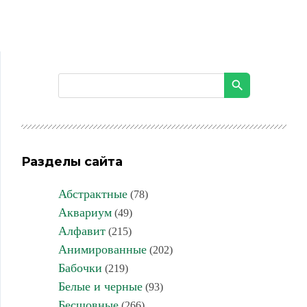
Разделы сайта
Абстрактные
(78)
Аквариум
(49)
Алфавит
(215)
Анимированные
(202)
Бабочки
(219)
Белые и черные
(93)
Бесшовные
(266)