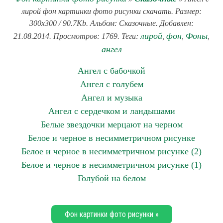
лирой фон картинки фото рисунки скачать. Размер:
300x300 / 90.7Kb. Альбом: Сказочные. Добавлен:
лирой
фон
Фоны
21.08.2014. Просмотров: 1769. Теги:
,
,
,
ангел
Ангел с бабочкой
Ангел с голубем
Ангел и музыка
Ангел с сердечком и ландышами
Белые звездочки мерцают на черном
Белое и черное в несимметричном рисунке
Белое и черное в несимметричном рисунке (2)
Белое и черное в несимметричном рисунке (1)
Голубой на белом
Фон картинки фото рисунки »