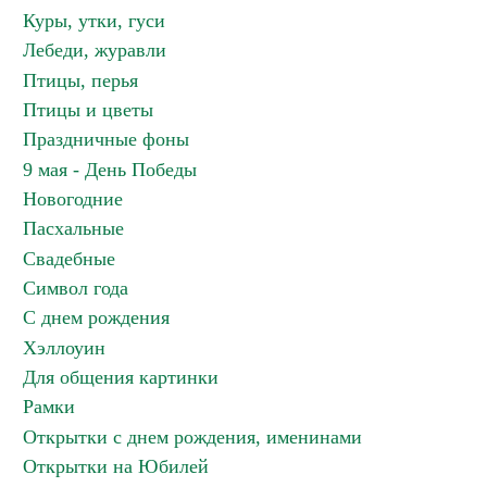
Куры, утки, гуси
Лебеди, журавли
Птицы, перья
Птицы и цветы
Праздничные фоны
9 мая - День Победы
Новогодние
Пасхальные
Свадебные
Символ года
С днем рождения
Хэллоуин
Для общения картинки
Рамки
Открытки с днем рождения, именинами
Открытки на Юбилей