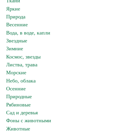
Ткани
Яркие
Природа
Весенние
Вода, в воде, капли
Звездные
Зимние
Космос, звезды
Листва, трава
Морские
Небо, облака
Осенние
Природные
Рябиновые
Сад и деревья
Фоны с животными
Животные