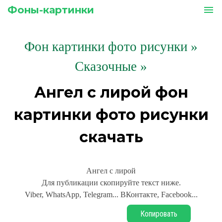
Фоны-картинки
menu
Фон картинки фото рисунки
»
Сказочные »
Ангел с лирой фон
картинки фото рисунки
скачать
Ангел с лирой
Для публикации скопируйте текст ниже.
Viber, WhatsApp, Telegram... ВКонтакте, Facebook...
Копировать