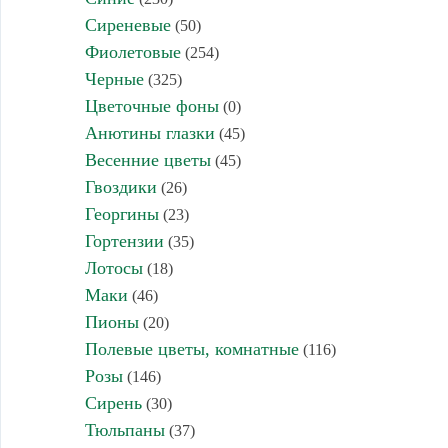
Сиреневые
(50)
Фиолетовые
(254)
Черные
(325)
Цветочные фоны
(0)
Анютины глазки
(45)
Весенние цветы
(45)
Гвоздики
(26)
Георгины
(23)
Гортензии
(35)
Лотосы
(18)
Маки
(46)
Пионы
(20)
Полевые цветы, комнатные
(116)
Розы
(146)
Сирень
(30)
Тюльпаны
(37)