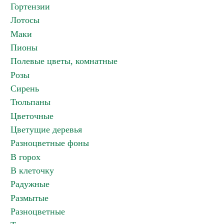
Гортензии
Лотосы
Маки
Пионы
Полевые цветы, комнатные
Розы
Сирень
Тюльпаны
Цветочные
Цветущие деревья
Разноцветные фоны
В горох
В клеточку
Радужные
Размытые
Разноцветные