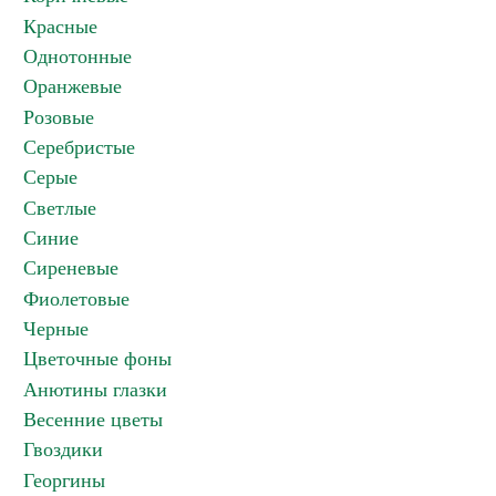
Красные
Однотонные
Оранжевые
Розовые
Серебристые
Серые
Светлые
Синие
Сиреневые
Фиолетовые
Черные
Цветочные фоны
Анютины глазки
Весенние цветы
Гвоздики
Георгины