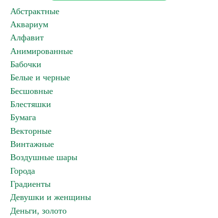
Абстрактные
Аквариум
Алфавит
Анимированные
Бабочки
Белые и черные
Бесшовные
Блестяшки
Бумага
Векторные
Винтажные
Воздушные шары
Города
Градиенты
Девушки и женщины
Деньги, золото