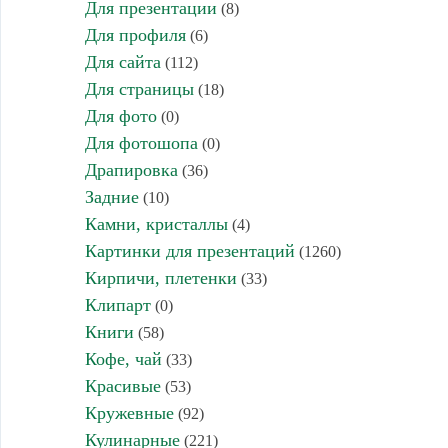
Для презентации
(8)
Для профиля
(6)
Для сайта
(112)
Для страницы
(18)
Для фото
(0)
Для фотошопа
(0)
Драпировка
(36)
Задние
(10)
Камни, кристаллы
(4)
Картинки для презентаций
(1260)
Кирпичи, плетенки
(33)
Клипарт
(0)
Книги
(58)
Кофе, чай
(33)
Красивые
(53)
Кружевные
(92)
Кулинарные
(221)