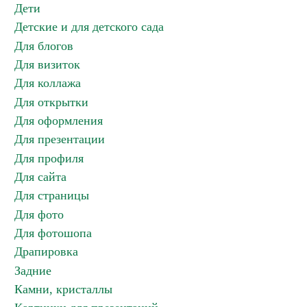
Дети
Детские и для детского сада
Для блогов
Для визиток
Для коллажа
Для открытки
Для оформления
Для презентации
Для профиля
Для сайта
Для страницы
Для фото
Для фотошопа
Драпировка
Задние
Камни, кристаллы