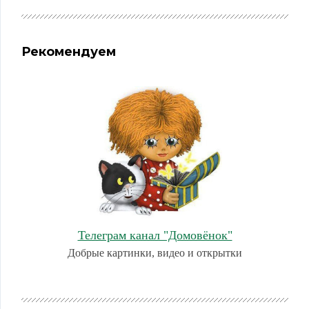
Рекомендуем
Телеграм канал "Домовёнок"
Добрые картинки, видео и открытки