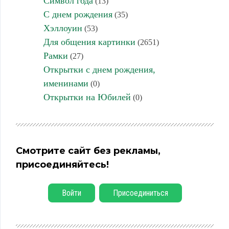
Символ года
(13)
С днем рождения
(35)
Хэллоуин
(53)
Для общения картинки
(2651)
Рамки
(27)
Открытки с днем рождения,
именинами
(0)
Открытки на Юбилей
(0)
Смотрите сайт без рекламы,
присоединяйтесь!
Войти
Присоединиться