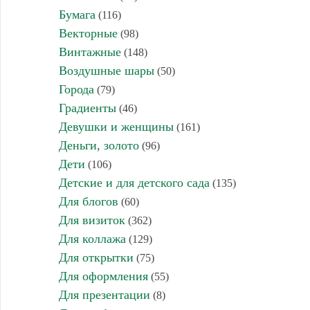
Бумага
(116)
Векторные
(98)
Винтажные
(148)
Воздушные шары
(50)
Города
(79)
Градиенты
(46)
Девушки и женщины
(161)
Деньги, золото
(96)
Дети
(106)
Детские и для детского сада
(135)
Для блогов
(60)
Для визиток
(362)
Для коллажа
(129)
Для открытки
(75)
Для оформления
(55)
Для презентации
(8)