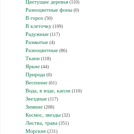
Цветущие деревья
(110)
Разноцветные фоны
(0)
В горох
(50)
В клеточку
(109)
Радужные
(117)
Размытые
(4)
Разноцветные
(86)
Ткани
(118)
Яркие
(44)
Природа
(0)
Весенние
(61)
Вода, в воде, капли
(110)
Звездные
(117)
Зимние
(208)
Космос, звезды
(32)
Листва, трава
(351)
Морские
(231)