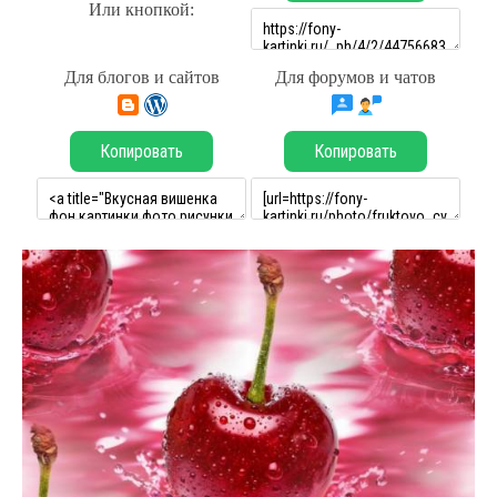
Или кнопкой:
Для блогов и сайтов
Для форумов и чатов
Копировать
Копировать