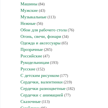
Машины
(84)
Мужские
(43)
Музыкальные
(113)
Нежные
(56)
Обои для рабочего стола
(76)
Огонь, свечи, фонари
(34)
Одежда и аксессуары
(65)
Прозрачные
(265)
Российские
(47)
Рукодельницам
(193)
Русские
(152)
С детским рисунком
(177)
Сердечки, валентинки
(219)
Сердечки разноцветные
(182)
Сердечки с анимацией
(77)
Сказочные
(113)