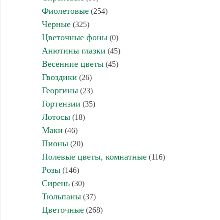
Фиолетовые
(254)
Черные
(325)
Цветочные фоны
(0)
Анютины глазки
(45)
Весенние цветы
(45)
Гвоздики
(26)
Георгины
(23)
Гортензии
(35)
Лотосы
(18)
Маки
(46)
Пионы
(20)
Полевые цветы, комнатные
(116)
Розы
(146)
Сирень
(30)
Тюльпаны
(37)
Цветочные
(268)