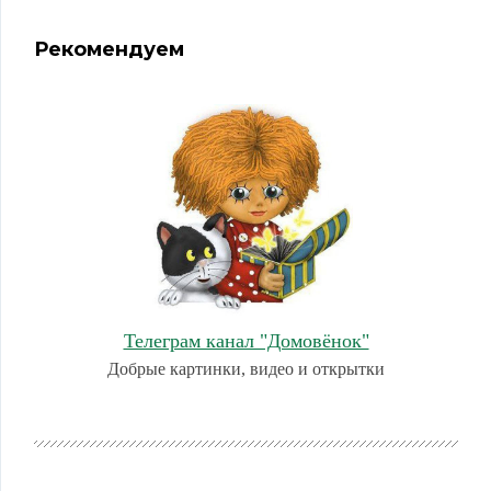
Рекомендуем
Телеграм канал "Домовёнок"
Добрые картинки, видео и открытки