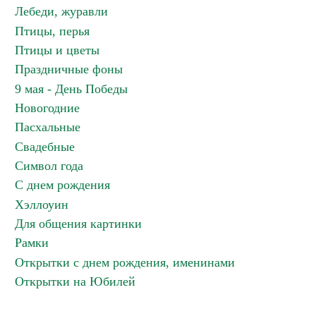
Лебеди, журавли
Птицы, перья
Птицы и цветы
Праздничные фоны
9 мая - День Победы
Новогодние
Пасхальные
Свадебные
Символ года
С днем рождения
Хэллоуин
Для общения картинки
Рамки
Открытки с днем рождения, именинами
Открытки на Юбилей