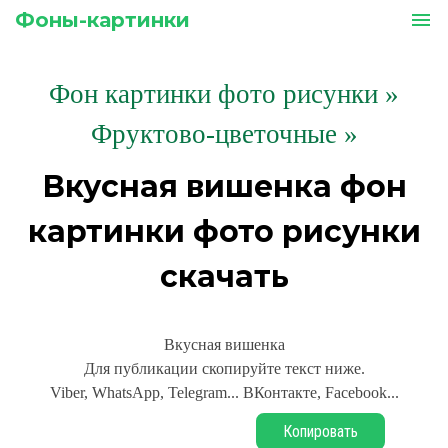
Фоны-картинки
menu
Фон картинки фото рисунки
»
Фруктово-цветочные »
Вкусная вишенка фон
картинки фото рисунки
скачать
Вкусная вишенка
Для публикации скопируйте текст ниже.
Viber, WhatsApp, Telegram... ВКонтакте, Facebook...
Копировать