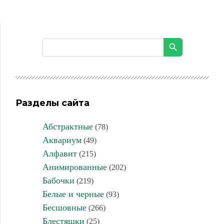
Разделы сайта
Абстрактные
(78)
Аквариум
(49)
Алфавит
(215)
Анимированные
(202)
Бабочки
(219)
Белые и черные
(93)
Бесшовные
(266)
Блестяшки
(25)