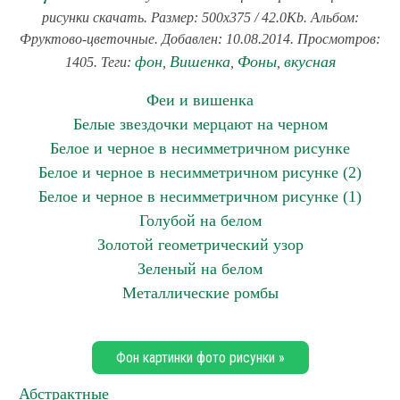
рисунки скачать. Размер: 500x375 / 42.0Kb. Альбом:
Фруктово-цветочные. Добавлен: 10.08.2014. Просмотров:
фон
Вишенка
Фоны
вкусная
1405. Теги:
,
,
,
Феи и вишенка
Белые звездочки мерцают на черном
Белое и черное в несимметричном рисунке
Белое и черное в несимметричном рисунке (2)
Белое и черное в несимметричном рисунке (1)
Голубой на белом
Золотой геометрический узор
Зеленый на белом
Металлические ромбы
Фон картинки фото рисунки »
Абстрактные