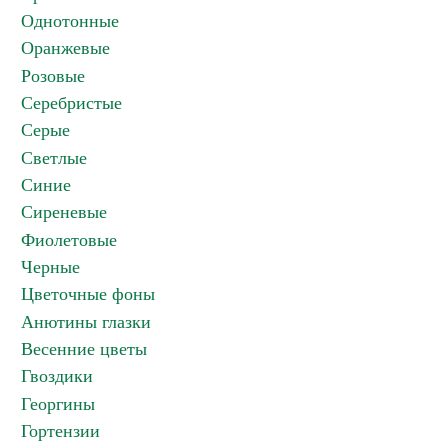
Однотонные
Оранжевые
Розовые
Серебристые
Серые
Светлые
Синие
Сиреневые
Фиолетовые
Черные
Цветочные фоны
Анютины глазки
Весенние цветы
Гвоздики
Георгины
Гортензии