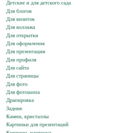
Детские и для детского сада
Для блогов
Для визиток
Для коллажа
Для открытки
Для оформления
Для презентации
Для профиля
Для сайта
Для страницы
Для фото
Для фотошопа
Драпировка
Задние
Камни, кристаллы
Картинки для презентаций
Кирпичи, плетенки