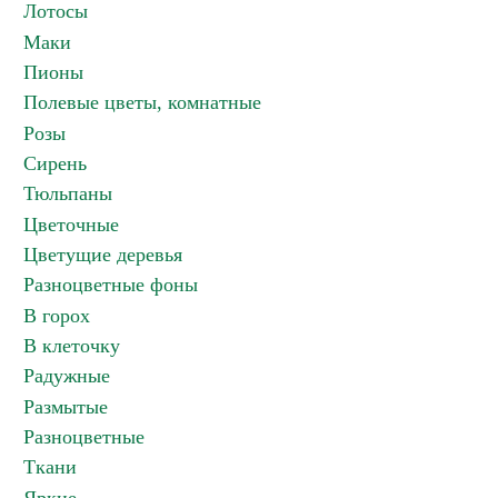
Лотосы
Маки
Пионы
Полевые цветы, комнатные
Розы
Сирень
Тюльпаны
Цветочные
Цветущие деревья
Разноцветные фоны
В горох
В клеточку
Радужные
Размытые
Разноцветные
Ткани