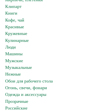
Клипарт
Книги
Кофе, чай
Красивые
Кружевные
Кулинарные
Люди
Машины
Мужские
Музыкальные
Нежные
Обои для рабочего стола
Огонь, свечи, фонари
Одежда и аксессуары
Прозрачные
Российские