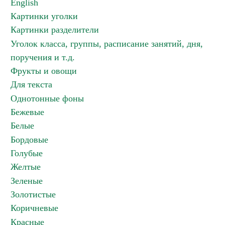
English
Картинки уголки
Картинки разделители
Уголок класса, группы, расписание занятий, дня,
поручения и т.д.
Фрукты и овощи
Для текста
Однотонные фоны
Бежевые
Белые
Бордовые
Голубые
Желтые
Зеленые
Золотистые
Коричневые
Красные