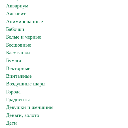
Аквариум
Алфавит
Анимированные
Бабочки
Белые и черные
Бесшовные
Блестяшки
Бумага
Векторные
Винтажные
Воздушные шары
Города
Градиенты
Девушки и женщины
Деньги, золото
Дети