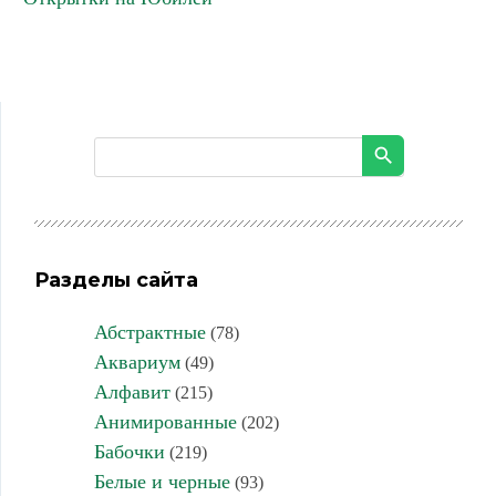
Разделы сайта
Абстрактные
(78)
Аквариум
(49)
Алфавит
(215)
Анимированные
(202)
Бабочки
(219)
Белые и черные
(93)