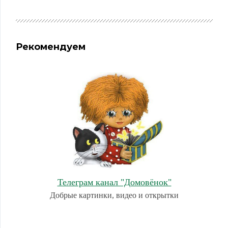
Рекомендуем
Телеграм канал "Домовёнок"
Добрые картинки, видео и открытки