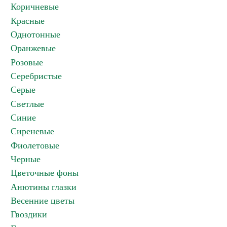
Коричневые
Красные
Однотонные
Оранжевые
Розовые
Серебристые
Серые
Светлые
Синие
Сиреневые
Фиолетовые
Черные
Цветочные фоны
Анютины глазки
Весенние цветы
Гвоздики