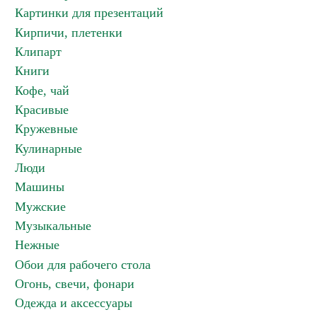
Картинки для презентаций
Кирпичи, плетенки
Клипарт
Книги
Кофе, чай
Красивые
Кружевные
Кулинарные
Люди
Машины
Мужские
Музыкальные
Нежные
Обои для рабочего стола
Огонь, свечи, фонари
Одежда и аксессуары