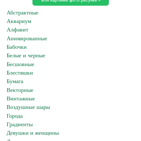
Абстрактные
Аквариум
Алфавит
Анимированные
Бабочки
Белые и черные
Бесшовные
Блестяшки
Бумага
Векторные
Винтажные
Воздушные шары
Города
Градиенты
Девушки и женщины