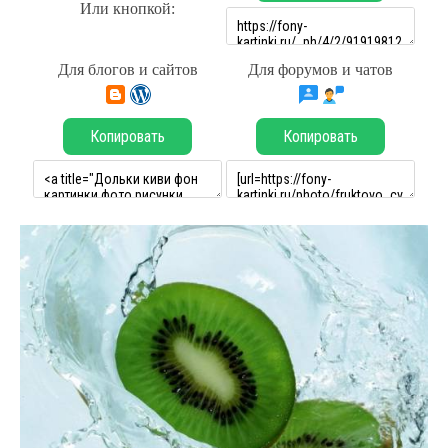
Или кнопкой:
Для блогов и сайтов
Для форумов и чатов
Копировать
Копировать