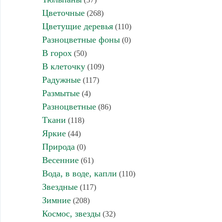
Цветочные
(268)
Цветущие деревья
(110)
Разноцветные фоны
(0)
В горох
(50)
В клеточку
(109)
Радужные
(117)
Размытые
(4)
Разноцветные
(86)
Ткани
(118)
Яркие
(44)
Природа
(0)
Весенние
(61)
Вода, в воде, капли
(110)
Звездные
(117)
Зимние
(208)
Космос, звезды
(32)