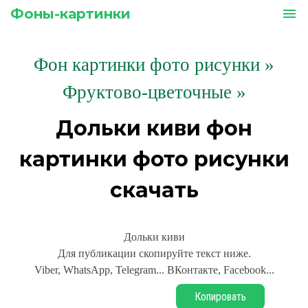
Фоны-картинки
menu
Фон картинки фото рисунки
»
Фруктово-цветочные »
Дольки киви фон
картинки фото рисунки
скачать
Дольки киви
Для публикации скопируйте текст ниже.
Viber, WhatsApp, Telegram... ВКонтакте, Facebook...
Копировать