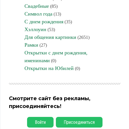
Свадебные
(85)
Символ года
(13)
С днем рождения
(35)
Хэллоуин
(53)
Для общения картинки
(2651)
Рамки
(27)
Открытки с днем рождения,
именинами
(0)
Открытки на Юбилей
(0)
Смотрите сайт без рекламы,
присоединяйтесь!
Войти
Присоединиться