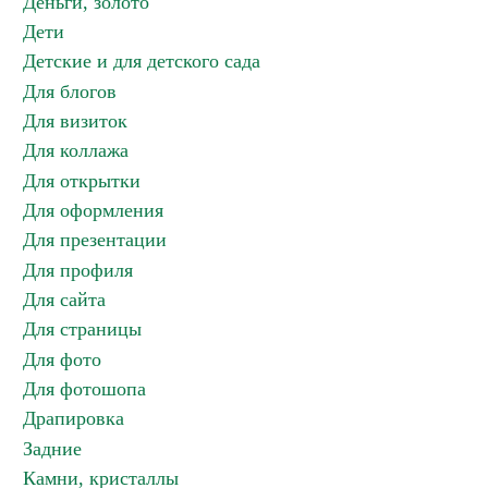
Деньги, золото
Дети
Детские и для детского сада
Для блогов
Для визиток
Для коллажа
Для открытки
Для оформления
Для презентации
Для профиля
Для сайта
Для страницы
Для фото
Для фотошопа
Драпировка
Задние
Камни, кристаллы