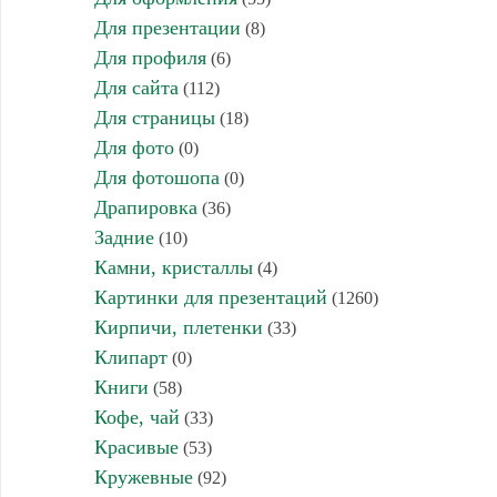
Для презентации
(8)
Для профиля
(6)
Для сайта
(112)
Для страницы
(18)
Для фото
(0)
Для фотошопа
(0)
Драпировка
(36)
Задние
(10)
Камни, кристаллы
(4)
Картинки для презентаций
(1260)
Кирпичи, плетенки
(33)
Клипарт
(0)
Книги
(58)
Кофе, чай
(33)
Красивые
(53)
Кружевные
(92)