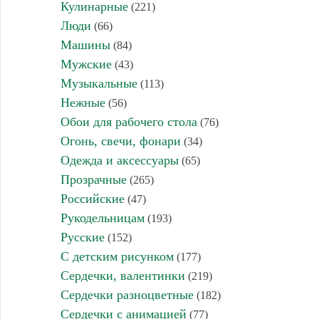
Кулинарные
(221)
Люди
(66)
Машины
(84)
Мужские
(43)
Музыкальные
(113)
Нежные
(56)
Обои для рабочего стола
(76)
Огонь, свечи, фонари
(34)
Одежда и аксессуары
(65)
Прозрачные
(265)
Российские
(47)
Рукодельницам
(193)
Русские
(152)
С детским рисунком
(177)
Сердечки, валентинки
(219)
Сердечки разноцветные
(182)
Сердечки с анимацией
(77)