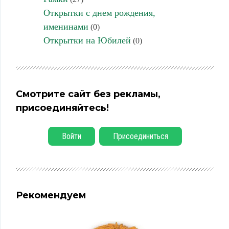
Открытки с днем рождения,
именинами
(0)
Открытки на Юбилей
(0)
Смотрите сайт без рекламы,
присоединяйтесь!
Войти
Присоединиться
Рекомендуем