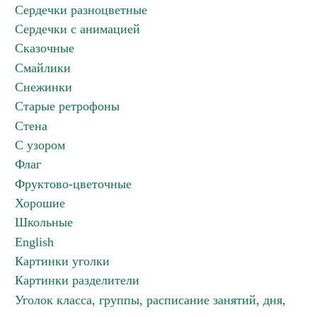
Сердечки разноцветные
Сердечки с анимацией
Сказочные
Смайлики
Снежинки
Старые ретрофоны
Стена
С узором
Флаг
Фруктово-цветочные
Хорошие
Школьные
English
Картинки уголки
Картинки разделители
Уголок класса, группы, расписание занятий, дня,