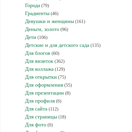
Города
(79)
Градиенты
(46)
Девушки и женщины
(161)
Деньги, золото
(96)
Дети
(106)
Детские и для детского сада
(135)
Для блогов
(60)
Для визиток
(362)
Для коллажа
(129)
Для открытки
(75)
Для оформления
(55)
Для презентации
(8)
Для профиля
(6)
Для сайта
(112)
Для страницы
(18)
Для фото
(0)