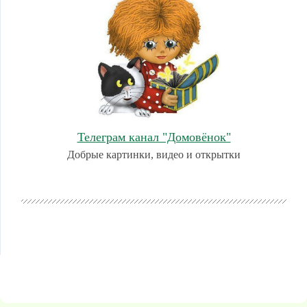
Телеграм канал "Домовёнок"
Добрые картинки, видео и открытки