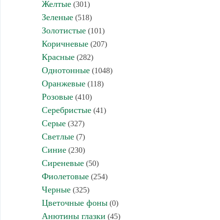
Желтые
(301)
Зеленые
(518)
Золотистые
(101)
Коричневые
(207)
Красные
(282)
Однотонные
(1048)
Оранжевые
(118)
Розовые
(410)
Серебристые
(41)
Серые
(327)
Светлые
(7)
Синие
(230)
Сиреневые
(50)
Фиолетовые
(254)
Черные
(325)
Цветочные фоны
(0)
Анютины глазки
(45)