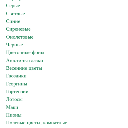
Серые
Светлые
Синие
Сиреневые
Фиолетовые
Черные
Цветочные фоны
Анютины глазки
Весенние цветы
Гвоздики
Георгины
Гортензии
Лотосы
Маки
Пионы
Полевые цветы, комнатные