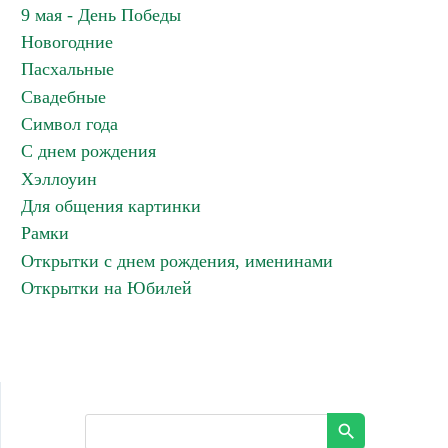
9 мая - День Победы
Новогодние
Пасхальные
Свадебные
Символ года
С днем рождения
Хэллоуин
Для общения картинки
Рамки
Открытки с днем рождения, именинами
Открытки на Юбилей