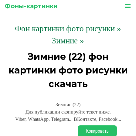
Фоны-картинки
menu
Фон картинки фото рисунки
»
Зимние »
Зимние (22) фон
картинки фото рисунки
скачать
Зимние (22)
Для публикации скопируйте текст ниже.
Viber, WhatsApp, Telegram... ВКонтакте, Facebook...
Копировать