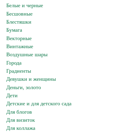
Белые и черные
Бесшовные
Блестяшки
Бумага
Векторные
Винтажные
Воздушные шары
Города
Градиенты
Девушки и женщины
Деньги, золото
Дети
Детские и для детского сада
Для блогов
Для визиток
Для коллажа