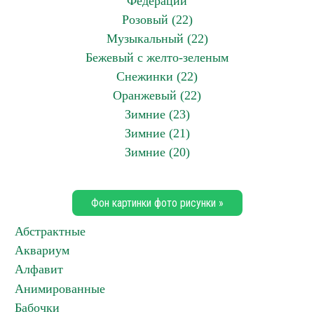
Федерации
Розовый (22)
Музыкальный (22)
Бежевый с желто-зеленым
Снежинки (22)
Оранжевый (22)
Зимние (23)
Зимние (21)
Зимние (20)
Фон картинки фото рисунки »
Абстрактные
Аквариум
Алфавит
Анимированные
Бабочки