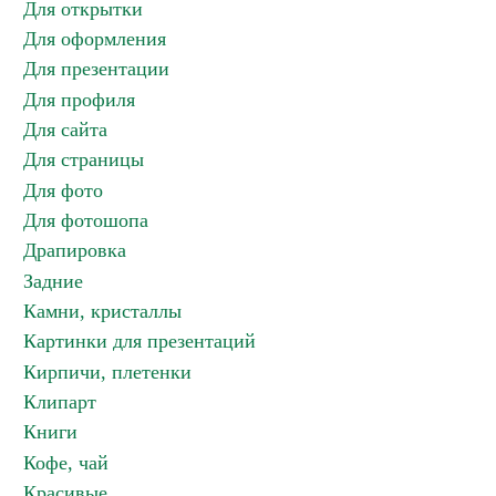
Для открытки
Для оформления
Для презентации
Для профиля
Для сайта
Для страницы
Для фото
Для фотошопа
Драпировка
Задние
Камни, кристаллы
Картинки для презентаций
Кирпичи, плетенки
Клипарт
Книги
Кофе, чай
Красивые