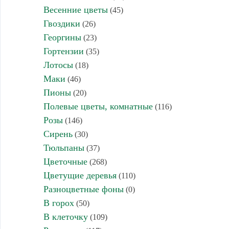
Весенние цветы
(45)
Гвоздики
(26)
Георгины
(23)
Гортензии
(35)
Лотосы
(18)
Маки
(46)
Пионы
(20)
Полевые цветы, комнатные
(116)
Розы
(146)
Сирень
(30)
Тюльпаны
(37)
Цветочные
(268)
Цветущие деревья
(110)
Разноцветные фоны
(0)
В горох
(50)
В клеточку
(109)