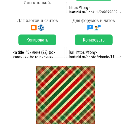
Или кнопкой:
Для блогов и сайтов
Для форумов и чатов
Копировать
Копировать