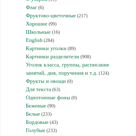
Флаг
(6)
Фруктово-цветочные
(217)
Хорошие
(99)
Школьные
(16)
English
(284)
Картинки уголки
(89)
Картинки разделители
(908)
Уголок класса, группы, расписание
занятий, дня, поручения и т.д.
(124)
Фрукты и овощи
(0)
Для текста
(63)
Однотонные фоны
(0)
Бежевые
(90)
Белые
(233)
Бордовые
(43)
Голубые
(233)