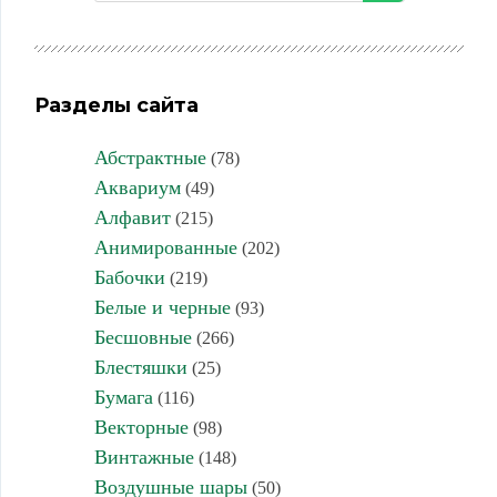
Разделы сайта
Абстрактные
(78)
Аквариум
(49)
Алфавит
(215)
Анимированные
(202)
Бабочки
(219)
Белые и черные
(93)
Бесшовные
(266)
Блестяшки
(25)
Бумага
(116)
Векторные
(98)
Винтажные
(148)
Воздушные шары
(50)