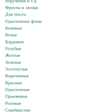
поручения и т.д.
Фрукты и овощи
Для текста
Однотонные фоны
Бежевые
Белые
Бордовые
Голубые
Желтые
Зеленые
Золотистые
Коричневые
Красные
Однотонные
Оранжевые
Розовые
Серебристые