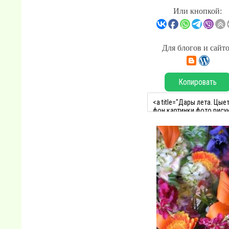
Или кнопкой:
Для блогов и сайт
Копировать