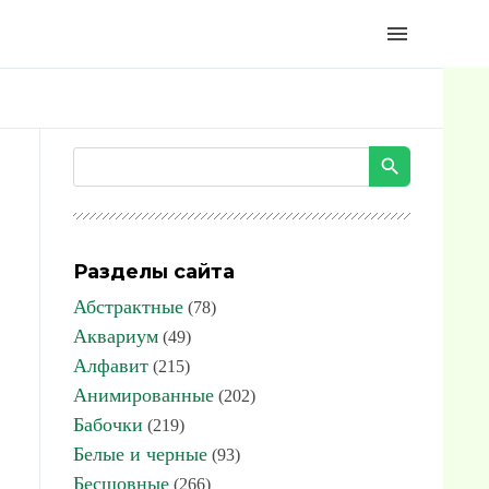
menu
Разделы сайта
Абстрактные
(78)
Аквариум
(49)
Алфавит
(215)
Анимированные
(202)
Бабочки
(219)
Белые и черные
(93)
Бесшовные
(266)