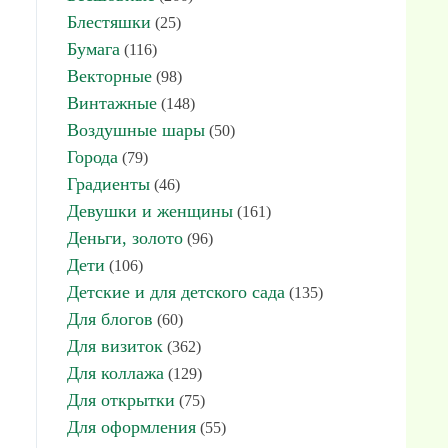
Блестяшки
(25)
Бумага
(116)
Векторные
(98)
Винтажные
(148)
Воздушные шары
(50)
Города
(79)
Градиенты
(46)
Девушки и женщины
(161)
Деньги, золото
(96)
Дети
(106)
Детские и для детского сада
(135)
Для блогов
(60)
Для визиток
(362)
Для коллажа
(129)
Для открытки
(75)
Для оформления
(55)