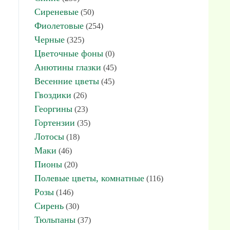
Сиреневые
(50)
Фиолетовые
(254)
Черные
(325)
Цветочные фоны
(0)
Анютины глазки
(45)
Весенние цветы
(45)
Гвоздики
(26)
Георгины
(23)
Гортензии
(35)
Лотосы
(18)
Маки
(46)
Пионы
(20)
Полевые цветы, комнатные
(116)
Розы
(146)
Сирень
(30)
Тюльпаны
(37)