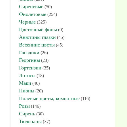
Сиреневые
(50)
Фиолетовые
(254)
Черные
(325)
Цветочные фоны
(0)
Анютины глазки
(45)
Весенние цветы
(45)
Гвоздики
(26)
Георгины
(23)
Гортензии
(35)
Лотосы
(18)
Маки
(46)
Пионы
(20)
Полевые цветы, комнатные
(116)
Розы
(146)
Сирень
(30)
Тюльпаны
(37)