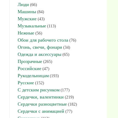
Люди
(66)
Машины
(84)
Мужские
(43)
Музыкальные
(113)
Нежные
(56)
Обои для рабочего стола
(76)
Огонь, свечи, фонари
(34)
Одежда и аксессуары
(65)
Прозрачные
(265)
Российские
(47)
Рукодельницам
(193)
Русские
(152)
С детским рисунком
(177)
Сердечки, валентинки
(219)
Сердечки разноцветные
(182)
Сердечки с анимацией
(77)