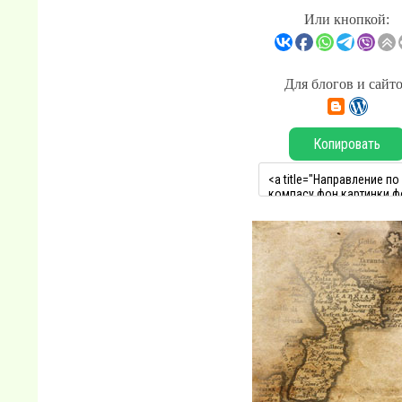
Или кнопкой:
Для блогов и сайт
Копировать