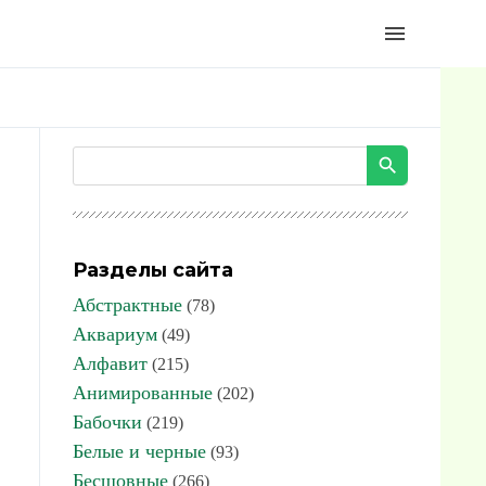
menu
Разделы сайта
Абстрактные
(78)
Аквариум
(49)
Алфавит
(215)
Анимированные
(202)
Бабочки
(219)
Белые и черные
(93)
Бесшовные
(266)