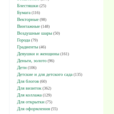
Блестяшки
(25)
Бумага
(116)
Векторные
(98)
Винтажные
(148)
Воздушные шары
(50)
Города
(79)
Градиенты
(46)
Девушки и женщины
(161)
Деньги, золото
(96)
Дети
(106)
Детские и для детского сада
(135)
Для блогов
(60)
Для визиток
(362)
Для коллажа
(129)
Для открытки
(75)
Для оформления
(55)