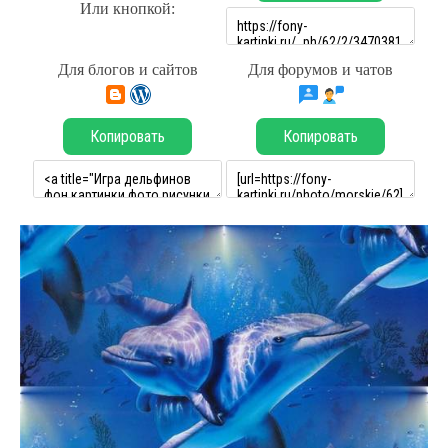
Или кнопкой:
Для блогов и сайтов
Для форумов и чатов
Копировать
Копировать