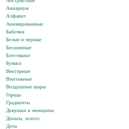
Абстрактные
Аквариум
Алфавит
Анимированные
Бабочки
Белые и черные
Бесшовные
Блестяшки
Бумага
Векторные
Винтажные
Воздушные шары
Города
Градиенты
Девушки и женщины
Деньги, золото
Дети