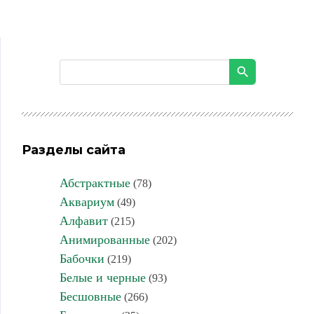
Разделы сайта
Абстрактные
(78)
Аквариум
(49)
Алфавит
(215)
Анимированные
(202)
Бабочки
(219)
Белые и черные
(93)
Бесшовные
(266)