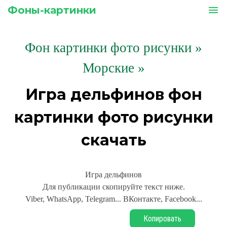
Фоны-картинки
menu
Фон картинки фото рисунки
»
Морские »
Игра дельфинов фон
картинки фото рисунки
скачать
Игра дельфинов
Для публикации скопируйте текст ниже.
Viber, WhatsApp, Telegram... ВКонтакте, Facebook...
Копировать