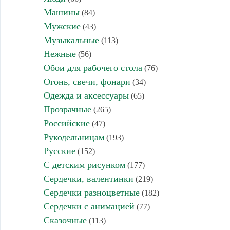
Машины
(84)
Мужские
(43)
Музыкальные
(113)
Нежные
(56)
Обои для рабочего стола
(76)
Огонь, свечи, фонари
(34)
Одежда и аксессуары
(65)
Прозрачные
(265)
Российские
(47)
Рукодельницам
(193)
Русские
(152)
С детским рисунком
(177)
Сердечки, валентинки
(219)
Сердечки разноцветные
(182)
Сердечки с анимацией
(77)
Сказочные
(113)