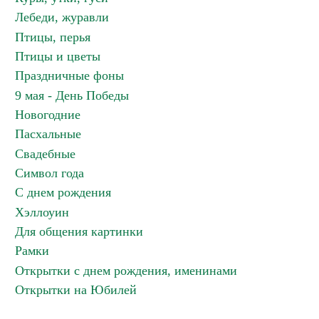
Лебеди, журавли
Птицы, перья
Птицы и цветы
Праздничные фоны
9 мая - День Победы
Новогодние
Пасхальные
Свадебные
Символ года
С днем рождения
Хэллоуин
Для общения картинки
Рамки
Открытки с днем рождения, именинами
Открытки на Юбилей