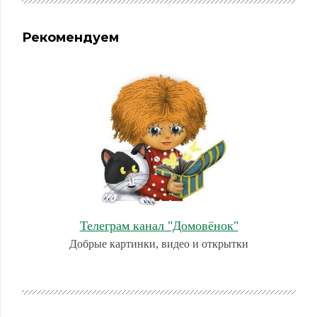
Рекомендуем
Телеграм канал "Домовёнок"
Добрые картинки, видео и открытки