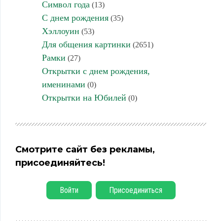
Символ года
(13)
С днем рождения
(35)
Хэллоуин
(53)
Для общения картинки
(2651)
Рамки
(27)
Открытки с днем рождения,
именинами
(0)
Открытки на Юбилей
(0)
Смотрите сайт без рекламы,
присоединяйтесь!
Войти
Присоединиться