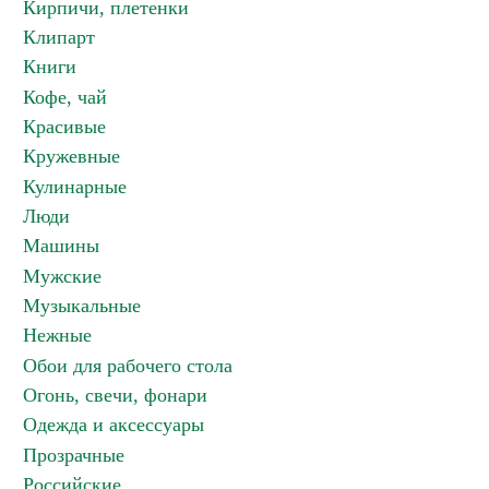
Кирпичи, плетенки
Клипарт
Книги
Кофе, чай
Красивые
Кружевные
Кулинарные
Люди
Машины
Мужские
Музыкальные
Нежные
Обои для рабочего стола
Огонь, свечи, фонари
Одежда и аксессуары
Прозрачные
Российские