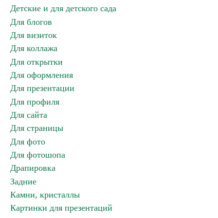
Детские и для детского сада
Для блогов
Для визиток
Для коллажа
Для открытки
Для оформления
Для презентации
Для профиля
Для сайта
Для страницы
Для фото
Для фотошопа
Драпировка
Задние
Камни, кристаллы
Картинки для презентаций