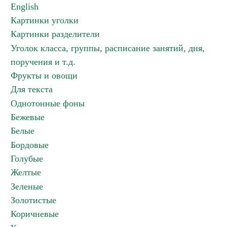
English
Картинки уголки
Картинки разделители
Уголок класса, группы, расписание занятий, дня,
поручения и т.д.
Фрукты и овощи
Для текста
Однотонные фоны
Бежевые
Белые
Бордовые
Голубые
Желтые
Зеленые
Золотистые
Коричневые