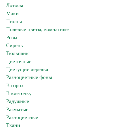
Лотосы
Маки
Пионы
Полевые цветы, комнатные
Розы
Сирень
Тюльпаны
Цветочные
Цветущие деревья
Разноцветные фоны
В горох
В клеточку
Радужные
Размытые
Разноцветные
Ткани