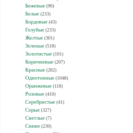
Бежевые
(90)
Белые
(233)
Бордовые
(43)
Голубые
(233)
Желтые
(301)
Зеленые
(518)
Золотистые
(101)
Коричневые
(207)
Красные
(282)
Однотонные
(1048)
Оранжевые
(118)
Розовые
(410)
Серебристые
(41)
Серые
(327)
Светлые
(7)
Синие
(230)