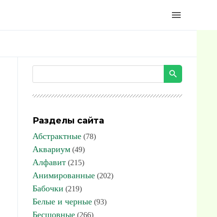
menu
Разделы сайта
Абстрактные
(78)
Аквариум
(49)
Алфавит
(215)
Анимированные
(202)
Бабочки
(219)
Белые и черные
(93)
Бесшовные
(266)