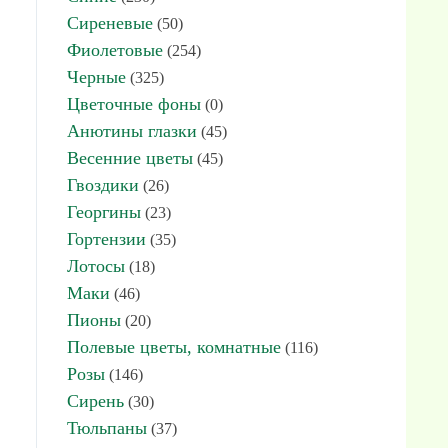
Сиреневые
(50)
Фиолетовые
(254)
Черные
(325)
Цветочные фоны
(0)
Анютины глазки
(45)
Весенние цветы
(45)
Гвоздики
(26)
Георгины
(23)
Гортензии
(35)
Лотосы
(18)
Маки
(46)
Пионы
(20)
Полевые цветы, комнатные
(116)
Розы
(146)
Сирень
(30)
Тюльпаны
(37)