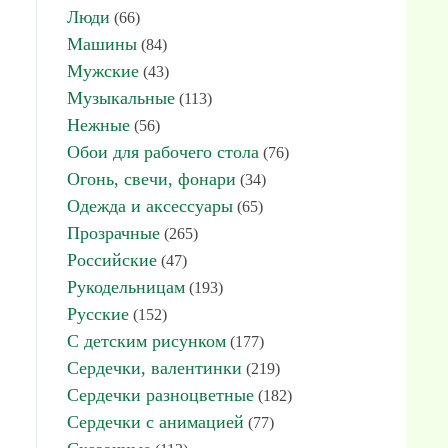
Люди
(66)
Машины
(84)
Мужские
(43)
Музыкальные
(113)
Нежные
(56)
Обои для рабочего стола
(76)
Огонь, свечи, фонари
(34)
Одежда и аксессуары
(65)
Прозрачные
(265)
Российские
(47)
Рукодельницам
(193)
Русские
(152)
С детским рисунком
(177)
Сердечки, валентинки
(219)
Сердечки разноцветные
(182)
Сердечки с анимацией
(77)