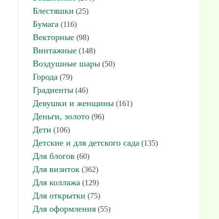
Блестяшки
(25)
Бумага
(116)
Векторные
(98)
Винтажные
(148)
Воздушные шары
(50)
Города
(79)
Градиенты
(46)
Девушки и женщины
(161)
Деньги, золото
(96)
Дети
(106)
Детские и для детского сада
(135)
Для блогов
(60)
Для визиток
(362)
Для коллажа
(129)
Для открытки
(75)
Для оформления
(55)