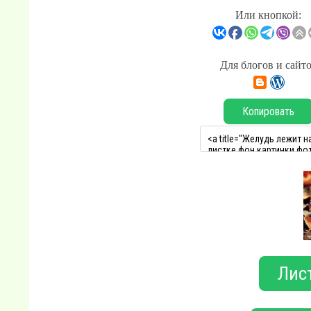
Или кнопкой:
Для блогов и сайт
Копировать
Лист