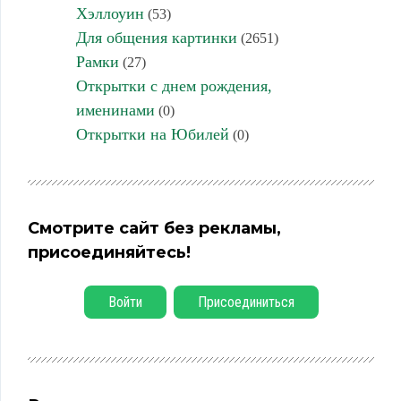
Хэллоуин
(53)
Для общения картинки
(2651)
Рамки
(27)
Открытки с днем рождения,
именинами
(0)
Открытки на Юбилей
(0)
Смотрите сайт без рекламы,
присоединяйтесь!
Войти
Присоединиться