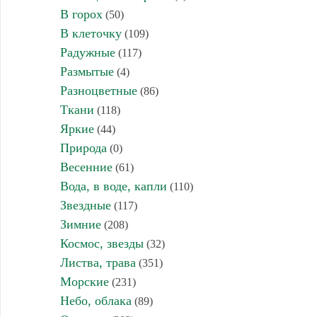
В горох
(50)
В клеточку
(109)
Радужные
(117)
Размытые
(4)
Разноцветные
(86)
Ткани
(118)
Яркие
(44)
Природа
(0)
Весенние
(61)
Вода, в воде, капли
(110)
Звездные
(117)
Зимние
(208)
Космос, звезды
(32)
Листва, трава
(351)
Морские
(231)
Небо, облака
(89)