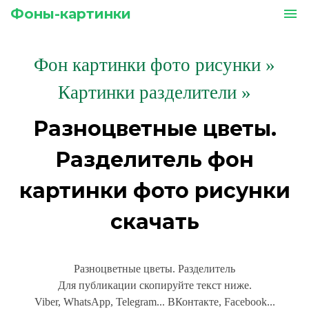
Фоны-картинки
menu
Фон картинки фото рисунки
»
Картинки разделители »
Разноцветные цветы.
Разделитель фон
картинки фото рисунки
скачать
Разноцветные цветы. Разделитель
Для публикации скопируйте текст ниже.
Viber, WhatsApp, Telegram... ВКонтакте, Facebook...