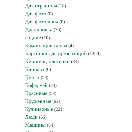
Для страницы
(18)
Для фото
(0)
Для фотошопа
(0)
Драпировка
(36)
Задние
(10)
Камни, кристаллы
(4)
Картинки для презентаций
(1260)
Кирпичи, плетенки
(33)
Клипарт
(0)
Книги
(58)
Кофе, чай
(33)
Красивые
(53)
Кружевные
(92)
Кулинарные
(221)
Люди
(66)
Машины
(84)