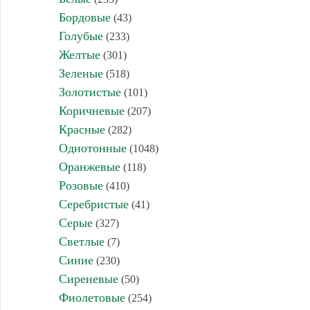
Бордовые
(43)
Голубые
(233)
Желтые
(301)
Зеленые
(518)
Золотистые
(101)
Коричневые
(207)
Красные
(282)
Однотонные
(1048)
Оранжевые
(118)
Розовые
(410)
Серебристые
(41)
Серые
(327)
Светлые
(7)
Синие
(230)
Сиреневые
(50)
Фиолетовые
(254)