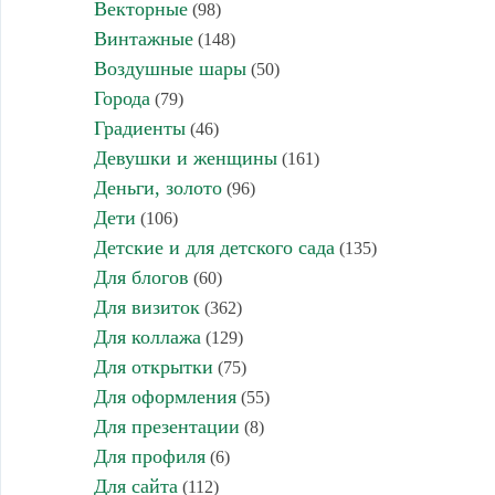
Векторные
(98)
Винтажные
(148)
Воздушные шары
(50)
Города
(79)
Градиенты
(46)
Девушки и женщины
(161)
Деньги, золото
(96)
Дети
(106)
Детские и для детского сада
(135)
Для блогов
(60)
Для визиток
(362)
Для коллажа
(129)
Для открытки
(75)
Для оформления
(55)
Для презентации
(8)
Для профиля
(6)
Для сайта
(112)