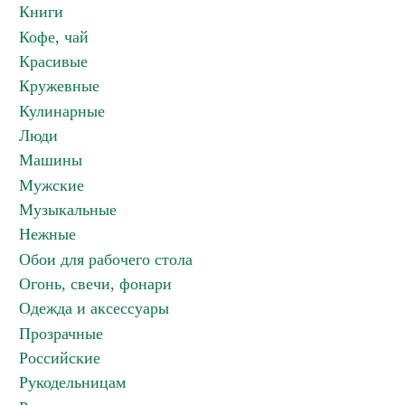
Книги
Кофе, чай
Красивые
Кружевные
Кулинарные
Люди
Машины
Мужские
Музыкальные
Нежные
Обои для рабочего стола
Огонь, свечи, фонари
Одежда и аксессуары
Прозрачные
Российские
Рукодельницам