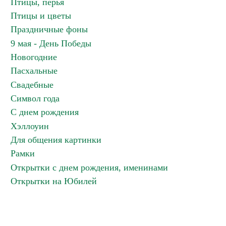
Птицы, перья
Птицы и цветы
Праздничные фоны
9 мая - День Победы
Новогодние
Пасхальные
Свадебные
Символ года
С днем рождения
Хэллоуин
Для общения картинки
Рамки
Открытки с днем рождения, именинами
Открытки на Юбилей