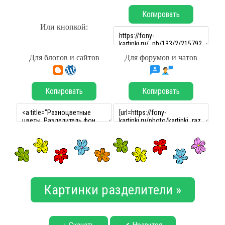
Копировать
Или кнопкой:
Для блогов и сайтов
Для форумов и чатов
Копировать
Копировать
Картинки разделители »