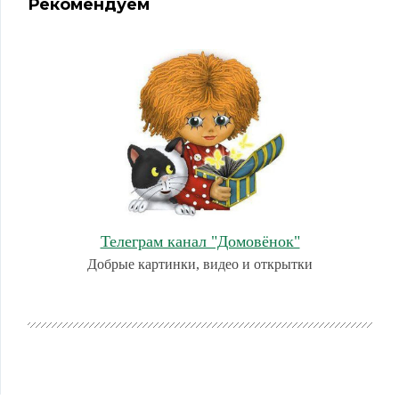
Рекомендуем
Телеграм канал "Домовёнок"
Добрые картинки, видео и открытки