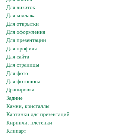
Для визиток
Для коллажа
Для открытки
Для оформления
Для презентации
Для профиля
Для сайта
Для страницы
Для фото
Для фотошопа
Драпировка
Задние
Камни, кристаллы
Картинки для презентаций
Кирпичи, плетенки
Клипарт