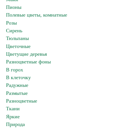
Пионы
Полевые цветы, комнатные
Розы
Сирень
Тюльпаны
Цветочные
Цветущие деревья
Разноцветные фоны
В горох
В клеточку
Радужные
Размытые
Разноцветные
Ткани
Яркие
Природа