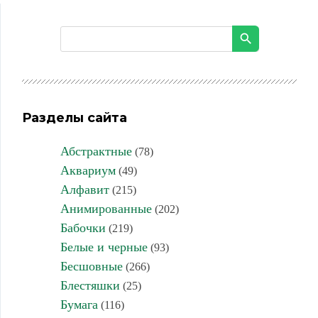
Разделы сайта
Абстрактные
(78)
Аквариум
(49)
Алфавит
(215)
Анимированные
(202)
Бабочки
(219)
Белые и черные
(93)
Бесшовные
(266)
Блестяшки
(25)
Бумага
(116)