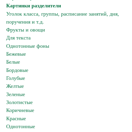
Картинки разделители
Уголок класса, группы, расписание занятий, дня,
поручения и т.д.
Фрукты и овощи
Для текста
Однотонные фоны
Бежевые
Белые
Бордовые
Голубые
Желтые
Зеленые
Золотистые
Коричневые
Красные
Однотонные