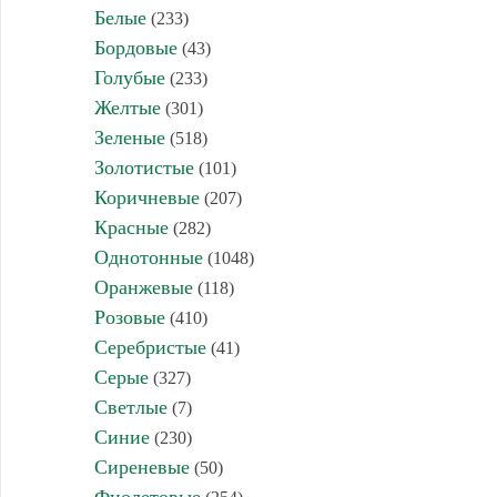
Белые
(233)
Бордовые
(43)
Голубые
(233)
Желтые
(301)
Зеленые
(518)
Золотистые
(101)
Коричневые
(207)
Красные
(282)
Однотонные
(1048)
Оранжевые
(118)
Розовые
(410)
Серебристые
(41)
Серые
(327)
Светлые
(7)
Синие
(230)
Сиреневые
(50)