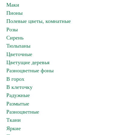
Маки
Пионы
Полевые цветы, комнатные
Розы
Сирень
Тюльпаны
Цветочные
Цветущие деревья
Разноцветные фоны
В горох
В клеточку
Радужные
Размытые
Разноцветные
Ткани
Яркие