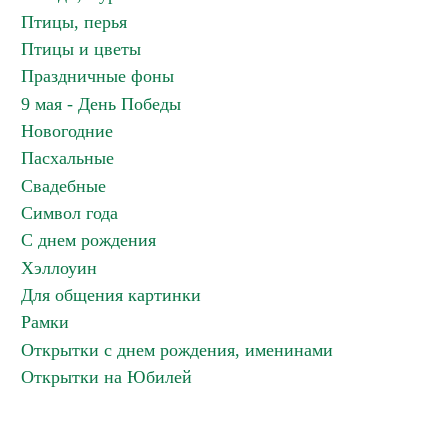
Птицы, перья
Птицы и цветы
Праздничные фоны
9 мая - День Победы
Новогодние
Пасхальные
Свадебные
Символ года
С днем рождения
Хэллоуин
Для общения картинки
Рамки
Открытки с днем рождения, именинами
Открытки на Юбилей