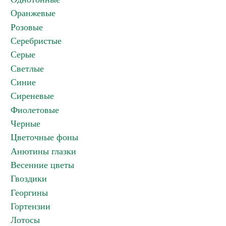
Оранжевые
Розовые
Серебристые
Серые
Светлые
Синие
Сиреневые
Фиолетовые
Черные
Цветочные фоны
Анютины глазки
Весенние цветы
Гвоздики
Георгины
Гортензии
Лотосы