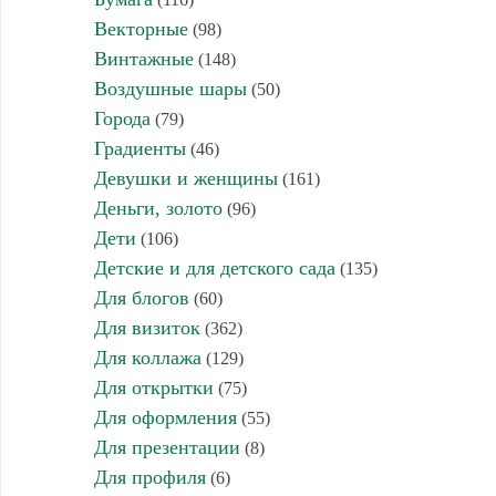
Векторные
(98)
Винтажные
(148)
Воздушные шары
(50)
Города
(79)
Градиенты
(46)
Девушки и женщины
(161)
Деньги, золото
(96)
Дети
(106)
Детские и для детского сада
(135)
Для блогов
(60)
Для визиток
(362)
Для коллажа
(129)
Для открытки
(75)
Для оформления
(55)
Для презентации
(8)
Для профиля
(6)