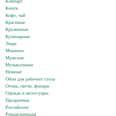
Клипарт
Книги
Кофе, чай
Красивые
Кружевные
Кулинарные
Люди
Машины
Мужские
Музыкальные
Нежные
Обои для рабочего стола
Огонь, свечи, фонари
Одежда и аксессуары
Прозрачные
Российские
Рукодельницам