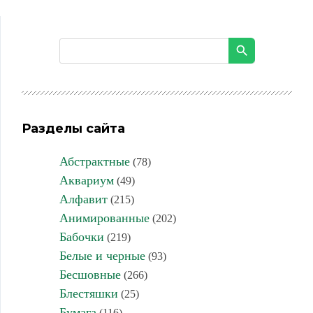
Разделы сайта
Абстрактные
(78)
Аквариум
(49)
Алфавит
(215)
Анимированные
(202)
Бабочки
(219)
Белые и черные
(93)
Бесшовные
(266)
Блестяшки
(25)
Бумага
(116)