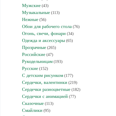
Мужские
(43)
Музыкальные
(113)
Нежные
(56)
Обои для рабочего стола
(76)
Огонь, свечи, фонари
(34)
Одежда и аксессуары
(65)
Прозрачные
(265)
Российские
(47)
Рукодельницам
(193)
Русские
(152)
С детским рисунком
(177)
Сердечки, валентинки
(219)
Сердечки разноцветные
(182)
Сердечки с анимацией
(77)
Сказочные
(113)
Смайлики
(95)