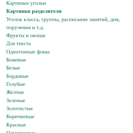
Картинки уголки
Картинки разделители
Уголок класса, группы, расписание занятий, дня,
поручения и т.д.
Фрукты и овощи
Для текста
Однотонные фоны
Бежевые
Белые
Бордовые
Голубые
Желтые
Зеленые
Золотистые
Коричневые
Красные
Однотонные