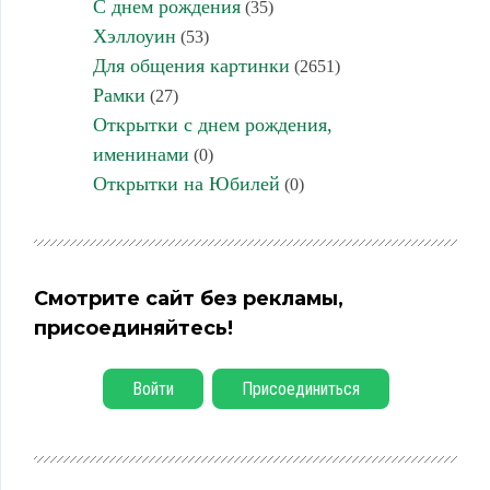
С днем рождения
(35)
Хэллоуин
(53)
Для общения картинки
(2651)
Рамки
(27)
Открытки с днем рождения,
именинами
(0)
Открытки на Юбилей
(0)
Смотрите сайт без рекламы,
присоединяйтесь!
Войти
Присоединиться