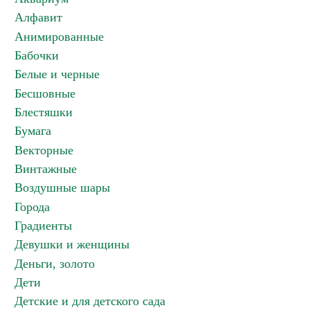
Алфавит
Анимированные
Бабочки
Белые и черные
Бесшовные
Блестяшки
Бумага
Векторные
Винтажные
Воздушные шары
Города
Градиенты
Девушки и женщины
Деньги, золото
Дети
Детские и для детского сада