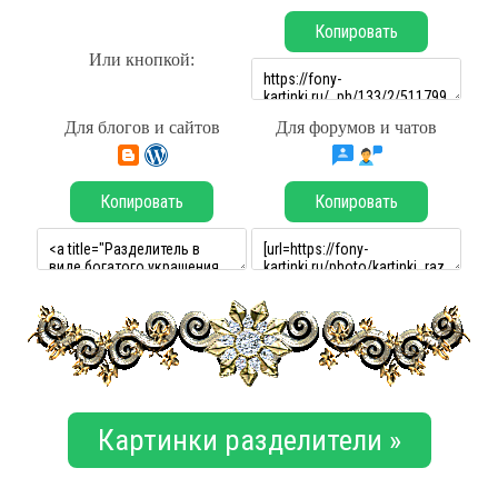
Копировать
Или кнопкой:
Для блогов и сайтов
Для форумов и чатов
Копировать
Копировать
Картинки разделители »