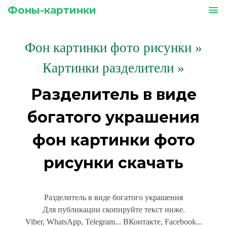
Фоны-картинки
menu
Фон картинки фото рисунки
»
Картинки разделители »
Разделитель в виде
богатого украшения
фон картинки фото
рисунки скачать
Разделитель в виде богатого украшения
Для публикации скопируйте текст ниже.
Viber, WhatsApp, Telegram... ВКонтакте, Facebook...