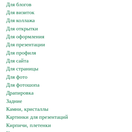
Для блогов
Для визиток
Для коллажа
Для открытки
Для оформления
Для презентации
Для профиля
Для сайта
Для страницы
Для фото
Для фотошопа
Драпировка
Задние
Камни, кристаллы
Картинки для презентаций
Кирпичи, плетенки