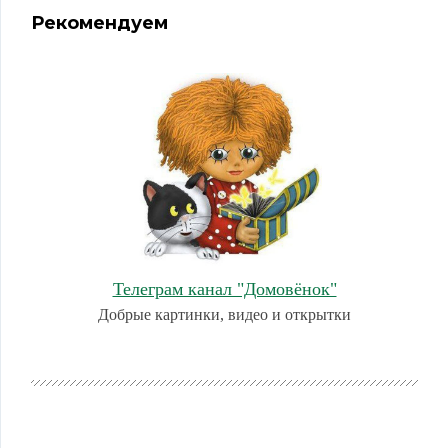
Рекомендуем
Телеграм канал "Домовёнок"
Добрые картинки, видео и открытки