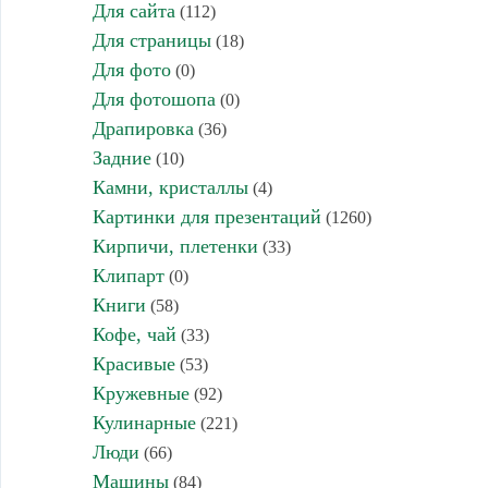
Для сайта
(112)
Для страницы
(18)
Для фото
(0)
Для фотошопа
(0)
Драпировка
(36)
Задние
(10)
Камни, кристаллы
(4)
Картинки для презентаций
(1260)
Кирпичи, плетенки
(33)
Клипарт
(0)
Книги
(58)
Кофе, чай
(33)
Красивые
(53)
Кружевные
(92)
Кулинарные
(221)
Люди
(66)
Машины
(84)