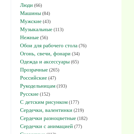
Люди
(66)
Машины
(84)
Мужские
(43)
Музыкальные
(113)
Нежные
(56)
Обои для рабочего стола
(76)
Огонь, свечи, фонари
(34)
Одежда и аксессуары
(65)
Прозрачные
(265)
Российские
(47)
Рукодельницам
(193)
Русские
(152)
С детским рисунком
(177)
Сердечки, валентинки
(219)
Сердечки разноцветные
(182)
Сердечки с анимацией
(77)