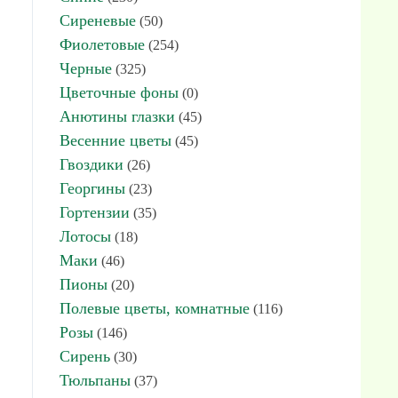
Сиреневые
(50)
Фиолетовые
(254)
Черные
(325)
Цветочные фоны
(0)
Анютины глазки
(45)
Весенние цветы
(45)
Гвоздики
(26)
Георгины
(23)
Гортензии
(35)
Лотосы
(18)
Маки
(46)
Пионы
(20)
Полевые цветы, комнатные
(116)
Розы
(146)
Сирень
(30)
Тюльпаны
(37)