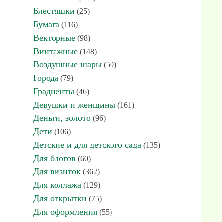
Блестяшки
(25)
Бумага
(116)
Векторные
(98)
Винтажные
(148)
Воздушные шары
(50)
Города
(79)
Градиенты
(46)
Девушки и женщины
(161)
Деньги, золото
(96)
Дети
(106)
Детские и для детского сада
(135)
Для блогов
(60)
Для визиток
(362)
Для коллажа
(129)
Для открытки
(75)
Для оформления
(55)