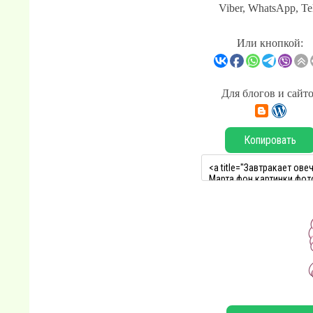
Viber, WhatsApp, Te
Или кнопкой:
Для блогов и сайт
Копировать