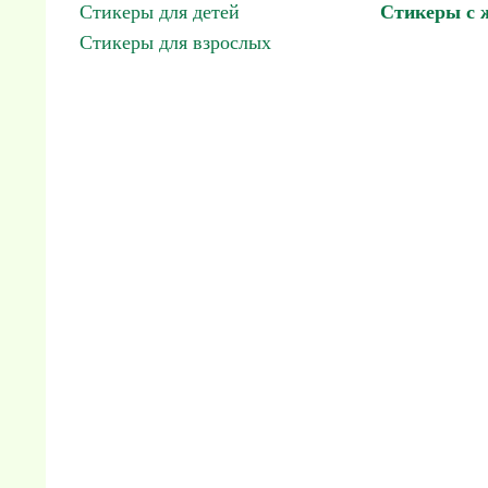
Стикеры для детей
Стикеры с
Стикеры для взрослых