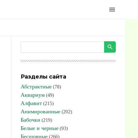
menu
Разделы сайта
Абстрактные
(78)
Аквариум
(49)
Алфавит
(215)
Анимированные
(202)
Бабочки
(219)
Белые и черные
(93)
Бесшовные
(266)