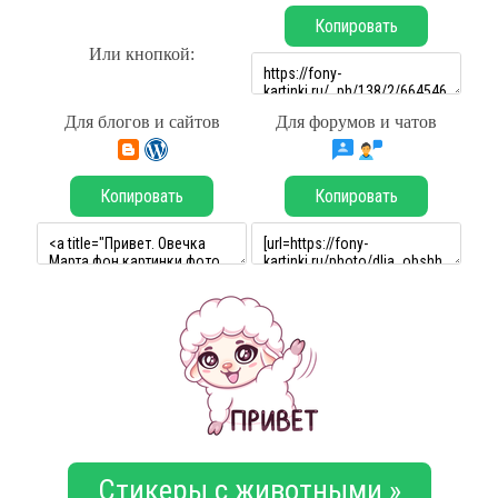
Копировать
Или кнопкой:
Для блогов и сайтов
Для форумов и чатов
Копировать
Копировать
Стикеры с животными »