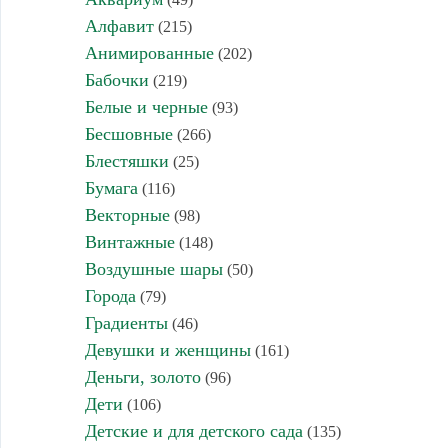
Алфавит
(215)
Анимированные
(202)
Бабочки
(219)
Белые и черные
(93)
Бесшовные
(266)
Блестяшки
(25)
Бумага
(116)
Векторные
(98)
Винтажные
(148)
Воздушные шары
(50)
Города
(79)
Градиенты
(46)
Девушки и женщины
(161)
Деньги, золото
(96)
Дети
(106)
Детские и для детского сада
(135)