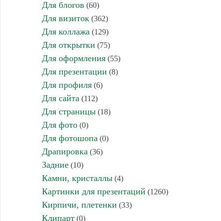
Для блогов
(60)
Для визиток
(362)
Для коллажа
(129)
Для открытки
(75)
Для оформления
(55)
Для презентации
(8)
Для профиля
(6)
Для сайта
(112)
Для страницы
(18)
Для фото
(0)
Для фотошопа
(0)
Драпировка
(36)
Задние
(10)
Камни, кристаллы
(4)
Картинки для презентаций
(1260)
Кирпичи, плетенки
(33)
Клипарт
(0)