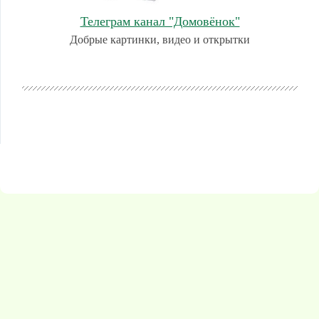
Телеграм канал "Домовёнок"
Добрые картинки, видео и открытки