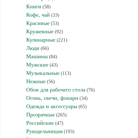
Книги
(58)
Кофе, чай
(33)
Красивые
(53)
Кружевные
(92)
Кулинарные
(221)
Люди
(66)
Машины
(84)
Мужские
(43)
Музыкальные
(113)
Нежные
(56)
Обои для рабочего стола
(76)
Огонь, свечи, фонари
(34)
Одежда и аксессуары
(65)
Прозрачные
(265)
Российские
(47)
Рукодельницам
(193)