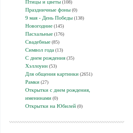
Птицы и цветы
(108)
Праздничные фоны
(0)
9 мая - День Победы
(138)
Новогодние
(145)
Пасхальные
(176)
Свадебные
(85)
Символ года
(13)
С днем рождения
(35)
Хэллоуин
(53)
Для общения картинки
(2651)
Рамки
(27)
Открытки с днем рождения,
именинами
(0)
Открытки на Юбилей
(0)