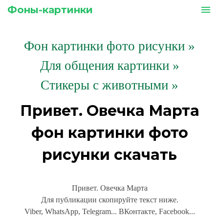
Фоны-картинки
menu
Фон картинки фото рисунки
»
Для общения картинки »
Стикеры с животными »
Привет. Овечка Марта
фон картинки фото
рисунки скачать
Привет. Овечка Марта
Для публикации скопируйте текст ниже.
Viber, WhatsApp, Telegram... ВКонтакте, Facebook...