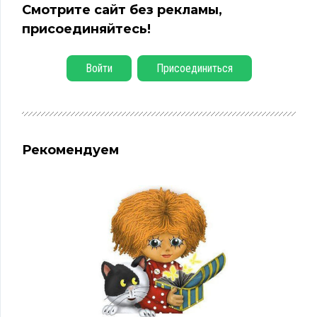
Смотрите сайт без рекламы,
присоединяйтесь!
Войти
Присоединиться
Рекомендуем