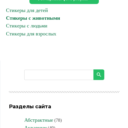
Стикеры для детей
Стикеры с животными
Стикеры с людьми
Стикеры для взрослых
Разделы сайта
Абстрактные
(78)
Аквариум
(49)