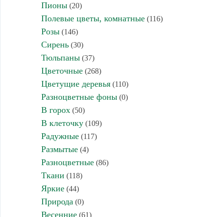
Пионы
(20)
Полевые цветы, комнатные
(116)
Розы
(146)
Сирень
(30)
Тюльпаны
(37)
Цветочные
(268)
Цветущие деревья
(110)
Разноцветные фоны
(0)
В горох
(50)
В клеточку
(109)
Радужные
(117)
Размытые
(4)
Разноцветные
(86)
Ткани
(118)
Яркие
(44)
Природа
(0)
Весенние
(61)