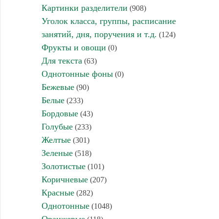
Картинки разделители
(908)
Уголок класса, группы, расписание
занятий, дня, поручения и т.д.
(124)
Фрукты и овощи
(0)
Для текста
(63)
Однотонные фоны
(0)
Бежевые
(90)
Белые
(233)
Бордовые
(43)
Голубые
(233)
Желтые
(301)
Зеленые
(518)
Золотистые
(101)
Коричневые
(207)
Красные
(282)
Однотонные
(1048)