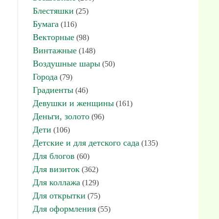
Блестяшки
(25)
Бумага
(116)
Векторные
(98)
Винтажные
(148)
Воздушные шары
(50)
Города
(79)
Градиенты
(46)
Девушки и женщины
(161)
Деньги, золото
(96)
Дети
(106)
Детские и для детского сада
(135)
Для блогов
(60)
Для визиток
(362)
Для коллажа
(129)
Для открытки
(75)
Для оформления
(55)