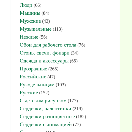
Люди
(66)
Машины
(84)
Мужские
(43)
Музыкальные
(113)
Нежные
(56)
Обои для рабочего стола
(76)
Огонь, свечи, фонари
(34)
Одежда и аксессуары
(65)
Прозрачные
(265)
Российские
(47)
Рукодельницам
(193)
Русские
(152)
С детским рисунком
(177)
Сердечки, валентинки
(219)
Сердечки разноцветные
(182)
Сердечки с анимацией
(77)