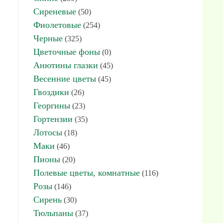
Сиреневые
(50)
Фиолетовые
(254)
Черные
(325)
Цветочные фоны
(0)
Анютины глазки
(45)
Весенние цветы
(45)
Гвоздики
(26)
Георгины
(23)
Гортензии
(35)
Лотосы
(18)
Маки
(46)
Пионы
(20)
Полевые цветы, комнатные
(116)
Розы
(146)
Сирень
(30)
Тюльпаны
(37)