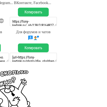
legram... ВКонтакте, Facebook...
Копировать
ов
Для форумов и чатов
Копировать