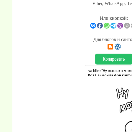
Viber, WhatsApp, Te
Или кнопкой:
Для блогов и сайт
Копировать