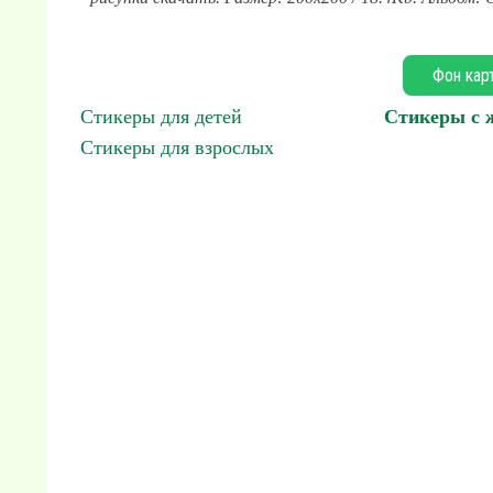
Фон кар
Стикеры для детей
Стикеры с
Стикеры для взрослых