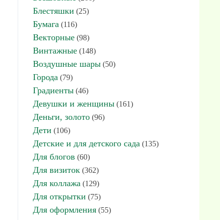
Блестяшки
(25)
Бумага
(116)
Векторные
(98)
Винтажные
(148)
Воздушные шары
(50)
Города
(79)
Градиенты
(46)
Девушки и женщины
(161)
Деньги, золото
(96)
Дети
(106)
Детские и для детского сада
(135)
Для блогов
(60)
Для визиток
(362)
Для коллажа
(129)
Для открытки
(75)
Для оформления
(55)