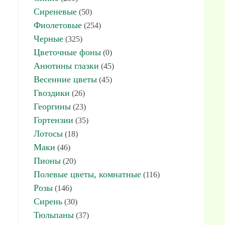
Сиреневые
(50)
Фиолетовые
(254)
Черные
(325)
Цветочные фоны
(0)
Анютины глазки
(45)
Весенние цветы
(45)
Гвоздики
(26)
Георгины
(23)
Гортензии
(35)
Лотосы
(18)
Маки
(46)
Пионы
(20)
Полевые цветы, комнатные
(116)
Розы
(146)
Сирень
(30)
Тюльпаны
(37)