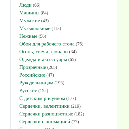
Люди
(66)
Машины
(84)
Мужские
(43)
Музыкальные
(113)
Нежные
(56)
Обои для рабочего стола
(76)
Огонь, свечи, фонари
(34)
Одежда и аксессуары
(65)
Прозрачные
(265)
Российские
(47)
Рукодельницам
(193)
Русские
(152)
С детским рисунком
(177)
Сердечки, валентинки
(219)
Сердечки разноцветные
(182)
Сердечки с анимацией
(77)