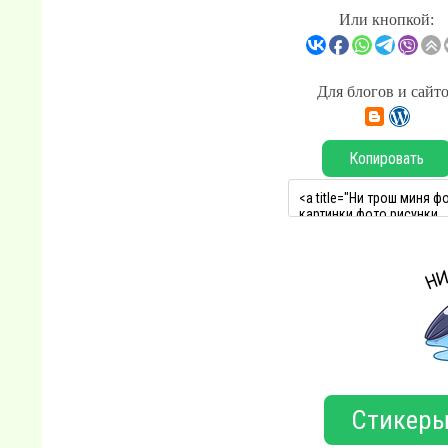
Или кнопкой:
Для блогов и сайт
Копировать
Стикеры