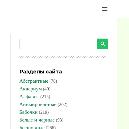
menu
Разделы сайта
Абстрактные
(78)
Аквариум
(49)
Алфавит
(215)
Анимированные
(202)
Бабочки
(219)
Белые и черные
(93)
Бесшовные
(266)