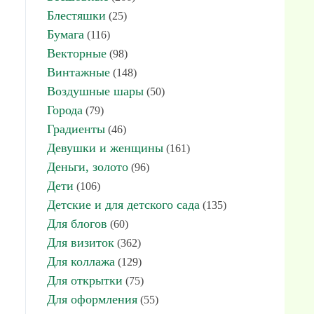
Блестяшки
(25)
Бумага
(116)
Векторные
(98)
Винтажные
(148)
Воздушные шары
(50)
Города
(79)
Градиенты
(46)
Девушки и женщины
(161)
Деньги, золото
(96)
Дети
(106)
Детские и для детского сада
(135)
Для блогов
(60)
Для визиток
(362)
Для коллажа
(129)
Для открытки
(75)
Для оформления
(55)