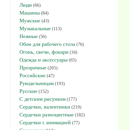
Люди
(66)
Машины
(84)
Мужские
(43)
Музыкальные
(113)
Нежные
(56)
Обои для рабочего стола
(76)
Огонь, свечи, фонари
(34)
Одежда и аксессуары
(65)
Прозрачные
(265)
Российские
(47)
Рукодельницам
(193)
Русские
(152)
С детским рисунком
(177)
Сердечки, валентинки
(219)
Сердечки разноцветные
(182)
Сердечки с анимацией
(77)