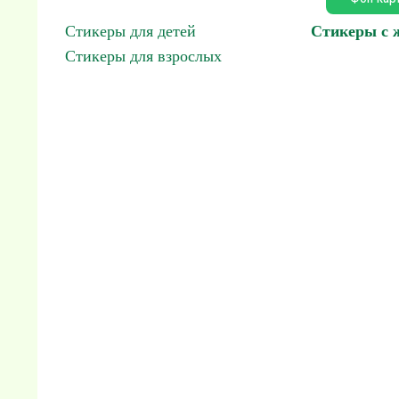
Стикеры для детей
Стикеры с
Стикеры для взрослых