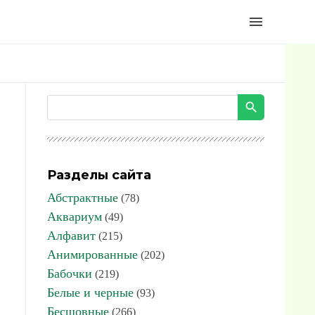
menu
Разделы сайта
Абстрактные
(78)
Аквариум
(49)
Алфавит
(215)
Анимированные
(202)
Бабочки
(219)
Белые и черные
(93)
Бесшовные
(266)