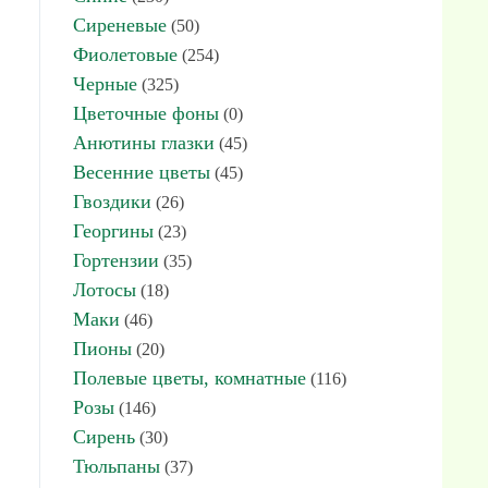
Сиреневые
(50)
Фиолетовые
(254)
Черные
(325)
Цветочные фоны
(0)
Анютины глазки
(45)
Весенние цветы
(45)
Гвоздики
(26)
Георгины
(23)
Гортензии
(35)
Лотосы
(18)
Маки
(46)
Пионы
(20)
Полевые цветы, комнатные
(116)
Розы
(146)
Сирень
(30)
Тюльпаны
(37)