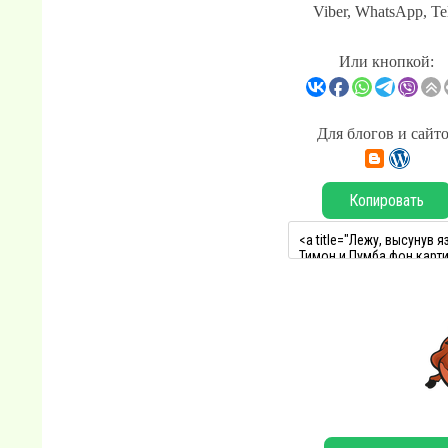
Viber, WhatsApp, Te
Или кнопкой:
Для блогов и сайт
Копировать