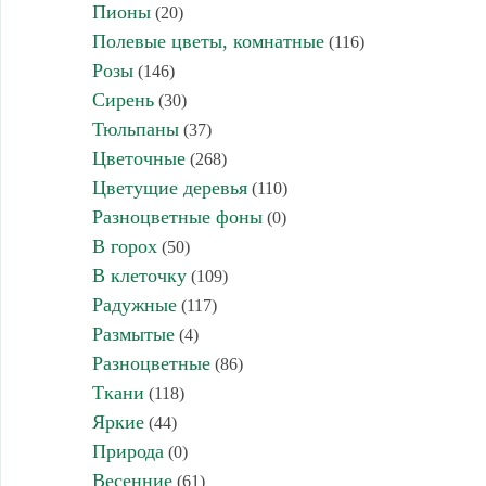
Пионы
(20)
Полевые цветы, комнатные
(116)
Розы
(146)
Сирень
(30)
Тюльпаны
(37)
Цветочные
(268)
Цветущие деревья
(110)
Разноцветные фоны
(0)
В горох
(50)
В клеточку
(109)
Радужные
(117)
Размытые
(4)
Разноцветные
(86)
Ткани
(118)
Яркие
(44)
Природа
(0)
Весенние
(61)