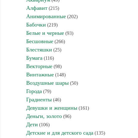
Алфавит
(215)
Анимированные
(202)
Бабочки
(219)
Белые и черные
(93)
Бесшовные
(266)
Блестяшки
(25)
Бумага
(116)
Векторные
(98)
Винтажные
(148)
Воздушные шары
(50)
Города
(79)
Градиенты
(46)
Девушки и женщины
(161)
Деньги, золото
(96)
Дети
(106)
Детские и для детского сада
(135)