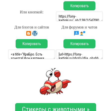
Копировать
Или кнопкой:
Для блогов и сайтов
Для форумов и чатов
Копировать
Копировать
Стикеры с животными »