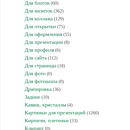
Для блогов
(60)
Для визиток
(362)
Для коллажа
(129)
Для открытки
(75)
Для оформления
(55)
Для презентации
(8)
Для профиля
(6)
Для сайта
(112)
Для страницы
(18)
Для фото
(0)
Для фотошопа
(0)
Драпировка
(36)
Задние
(10)
Камни, кристаллы
(4)
Картинки для презентаций
(1260)
Кирпичи, плетенки
(33)
Клипарт
(0)