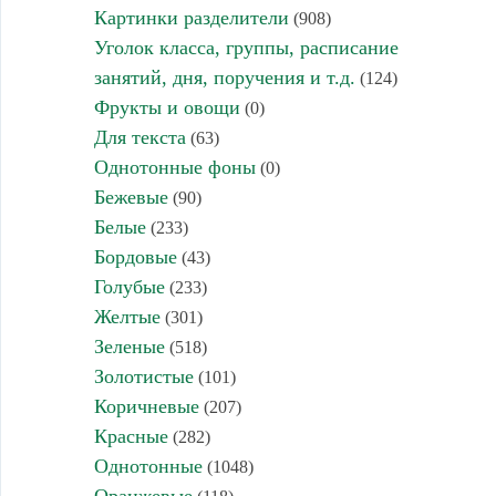
Картинки разделители
(908)
Уголок класса, группы, расписание
занятий, дня, поручения и т.д.
(124)
Фрукты и овощи
(0)
Для текста
(63)
Однотонные фоны
(0)
Бежевые
(90)
Белые
(233)
Бордовые
(43)
Голубые
(233)
Желтые
(301)
Зеленые
(518)
Золотистые
(101)
Коричневые
(207)
Красные
(282)
Однотонные
(1048)