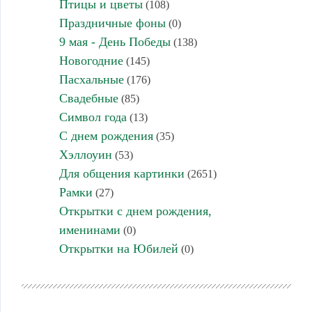
Птицы и цветы
(108)
Праздничные фоны
(0)
9 мая - День Победы
(138)
Новогодние
(145)
Пасхальные
(176)
Свадебные
(85)
Символ года
(13)
С днем рождения
(35)
Хэллоуин
(53)
Для общения картинки
(2651)
Рамки
(27)
Открытки с днем рождения,
именинами
(0)
Открытки на Юбилей
(0)