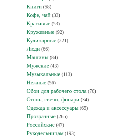
Книги
(58)
Кофе, чай
(33)
Красивые
(53)
Кружевные
(92)
Кулинарные
(221)
Люди
(66)
Машины
(84)
Мужские
(43)
Музыкальные
(113)
Нежные
(56)
Обои для рабочего стола
(76)
Огонь, свечи, фонари
(34)
Одежда и аксессуары
(65)
Прозрачные
(265)
Российские
(47)
Рукодельницам
(193)