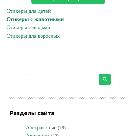
Стикеры для детей
Стикеры с животными
Стикеры с людьми
Стикеры для взрослых
Разделы сайта
Абстрактные
(78)
Аквариум
(49)