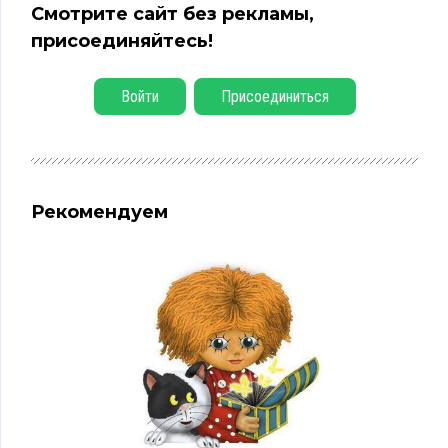
Смотрите сайт без рекламы,
присоединяйтесь!
Войти
Присоединиться
Рекомендуем