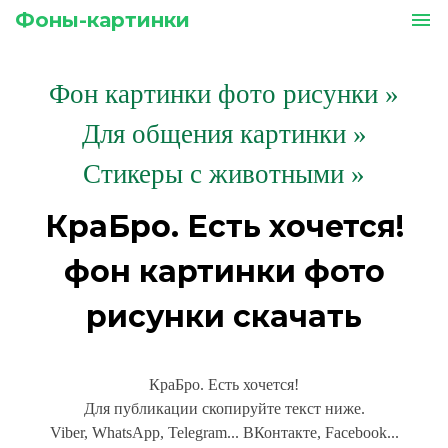
Фоны-картинки
menu
Фон картинки фото рисунки
»
Для общения картинки »
Стикеры с животными »
КраБро. Есть хочется!
фон картинки фото
рисунки скачать
КраБро. Есть хочется!
Для публикации скопируйте текст ниже.
Viber, WhatsApp, Telegram... ВКонтакте, Facebook...