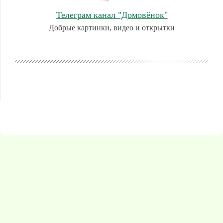
Телеграм канал "Домовёнок"
Добрые картинки, видео и открытки