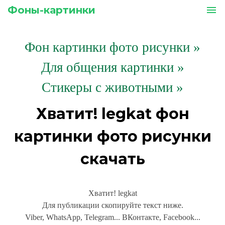
Фоны-картинки
menu
Фон картинки фото рисунки
»
Для общения картинки »
Стикеры с животными »
Хватит! legkat фон
картинки фото рисунки
скачать
Хватит! legkat
Для публикации скопируйте текст ниже.
Viber, WhatsApp, Telegram... ВКонтакте, Facebook...