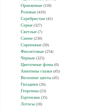
Оранжевые
(118)
Розовые
(410)
Серебристые
(41)
Серые
(327)
Светлые
(7)
Синие
(230)
Сиреневые
(50)
Фиолетовые
(254)
Черные
(325)
Цветочные фоны
(0)
Анютины глазки
(45)
Весенние цветы
(45)
Гвоздики
(26)
Георгины
(23)
Гортензии
(35)
Лотосы
(18)