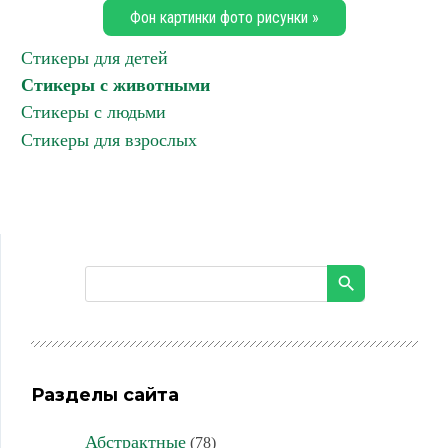
Фон картинки фото рисунки »
Стикеры для детей
Стикеры с животными
Стикеры с людьми
Стикеры для взрослых
Разделы сайта
Абстрактные
(78)