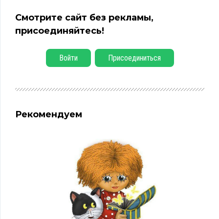
Смотрите сайт без рекламы,
присоединяйтесь!
Войти
Присоединиться
Рекомендуем