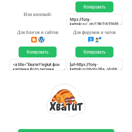
Копировать
Или кнопкой:
Для блогов и сайтов
Для форумов и чатов
Копировать
Копировать