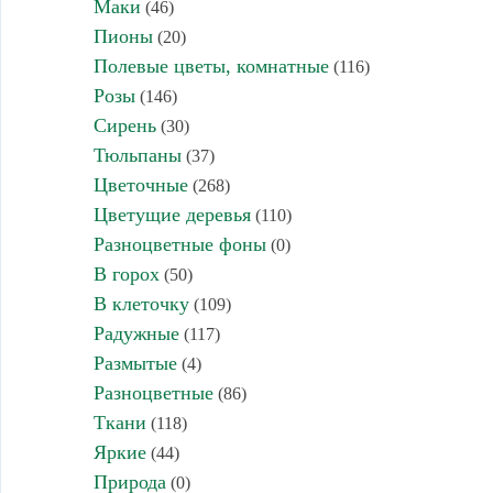
Маки
(46)
Пионы
(20)
Полевые цветы, комнатные
(116)
Розы
(146)
Сирень
(30)
Тюльпаны
(37)
Цветочные
(268)
Цветущие деревья
(110)
Разноцветные фоны
(0)
В горох
(50)
В клеточку
(109)
Радужные
(117)
Размытые
(4)
Разноцветные
(86)
Ткани
(118)
Яркие
(44)
Природа
(0)