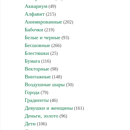
Аквариум
(49)
Алфавит
(215)
Анимированные
(202)
Бабочки
(219)
Белые и черные
(93)
Бесшовные
(266)
Блестяшки
(25)
Бумага
(116)
Векторные
(98)
Винтажные
(148)
Воздушные шары
(50)
Города
(79)
Градиенты
(46)
Девушки и женщины
(161)
Деньги, золото
(96)
Дети
(106)