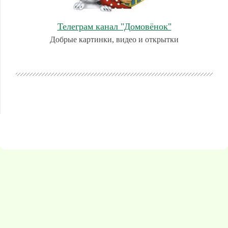
Телеграм канал "Домовёнок"
Добрые картинки, видео и открытки