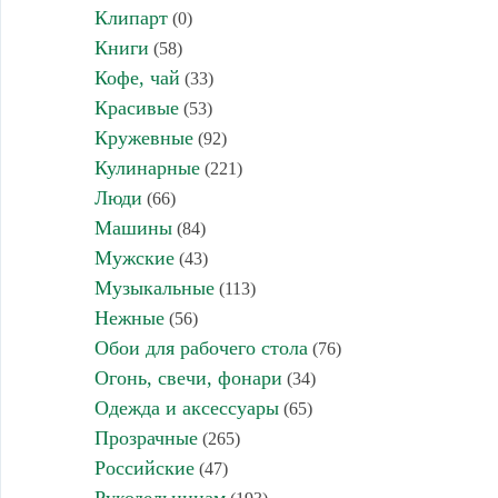
Клипарт
(0)
Книги
(58)
Кофе, чай
(33)
Красивые
(53)
Кружевные
(92)
Кулинарные
(221)
Люди
(66)
Машины
(84)
Мужские
(43)
Музыкальные
(113)
Нежные
(56)
Обои для рабочего стола
(76)
Огонь, свечи, фонари
(34)
Одежда и аксессуары
(65)
Прозрачные
(265)
Российские
(47)