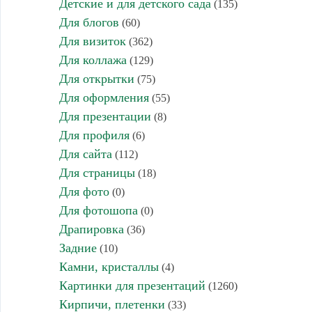
Детские и для детского сада
(135)
Для блогов
(60)
Для визиток
(362)
Для коллажа
(129)
Для открытки
(75)
Для оформления
(55)
Для презентации
(8)
Для профиля
(6)
Для сайта
(112)
Для страницы
(18)
Для фото
(0)
Для фотошопа
(0)
Драпировка
(36)
Задние
(10)
Камни, кристаллы
(4)
Картинки для презентаций
(1260)
Кирпичи, плетенки
(33)