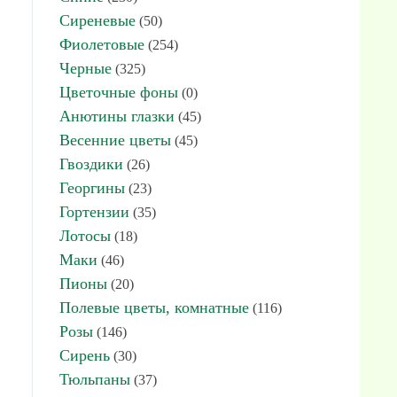
Сиреневые
(50)
Фиолетовые
(254)
Черные
(325)
Цветочные фоны
(0)
Анютины глазки
(45)
Весенние цветы
(45)
Гвоздики
(26)
Георгины
(23)
Гортензии
(35)
Лотосы
(18)
Маки
(46)
Пионы
(20)
Полевые цветы, комнатные
(116)
Розы
(146)
Сирень
(30)
Тюльпаны
(37)