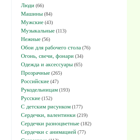
Люди
(66)
Машины
(84)
Мужские
(43)
Музыкальные
(113)
Нежные
(56)
Обои для рабочего стола
(76)
Огонь, свечи, фонари
(34)
Одежда и аксессуары
(65)
Прозрачные
(265)
Российские
(47)
Рукодельницам
(193)
Русские
(152)
С детским рисунком
(177)
Сердечки, валентинки
(219)
Сердечки разноцветные
(182)
Сердечки с анимацией
(77)