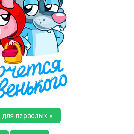
 для взрослых »