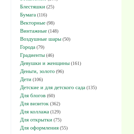
Блестяшки
(25)
Бумага
(116)
Векторные
(98)
Винтажные
(148)
Воздушные шары
(50)
Города
(79)
Градиенты
(46)
Девушки и женщины
(161)
Деньги, золото
(96)
Дети
(106)
Детские и для детского сада
(135)
Для блогов
(60)
Для визиток
(362)
Для коллажа
(129)
Для открытки
(75)
Для оформления
(55)