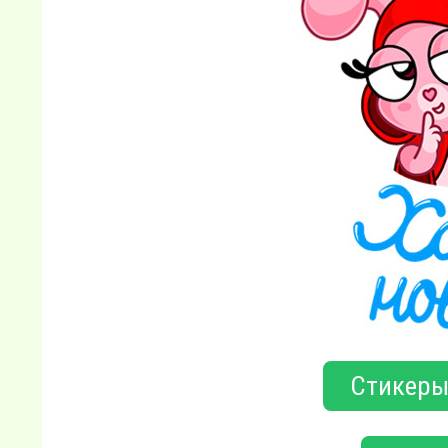
Стикеры