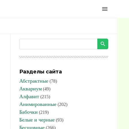
menu
Разделы сайта
Абстрактные
(78)
Аквариум
(49)
Алфавит
(215)
Анимированные
(202)
Бабочки
(219)
Белые и черные
(93)
Бесшовные
(266)