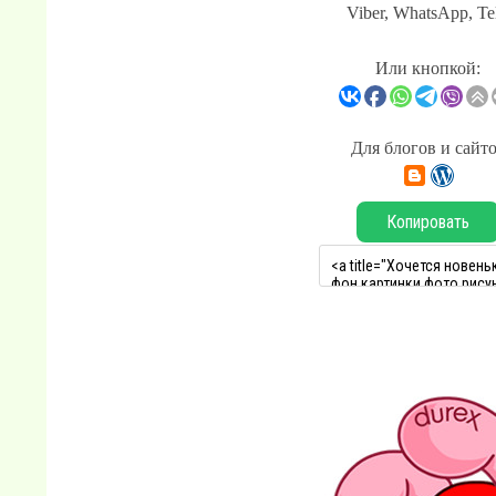
Viber, WhatsApp, Te
Или кнопкой:
Для блогов и сайт
Копировать