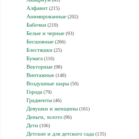
Алфавит
(215)
Анимированные
(202)
Бабочки
(219)
Белые и черные
(93)
Бесшовные
(266)
Блестяшки
(25)
Бумага
(116)
Векторные
(98)
Винтажные
(148)
Воздушные шары
(50)
Города
(79)
Градиенты
(46)
Девушки и женщины
(161)
Деньги, золото
(96)
Дети
(106)
Детские и для детского сада
(135)