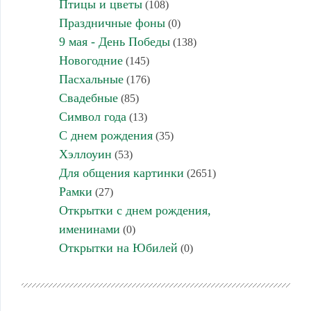
Птицы и цветы
(108)
Праздничные фоны
(0)
9 мая - День Победы
(138)
Новогодние
(145)
Пасхальные
(176)
Свадебные
(85)
Символ года
(13)
С днем рождения
(35)
Хэллоуин
(53)
Для общения картинки
(2651)
Рамки
(27)
Открытки с днем рождения,
именинами
(0)
Открытки на Юбилей
(0)