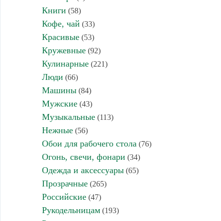
Книги
(58)
Кофе, чай
(33)
Красивые
(53)
Кружевные
(92)
Кулинарные
(221)
Люди
(66)
Машины
(84)
Мужские
(43)
Музыкальные
(113)
Нежные
(56)
Обои для рабочего стола
(76)
Огонь, свечи, фонари
(34)
Одежда и аксессуары
(65)
Прозрачные
(265)
Российские
(47)
Рукодельницам
(193)