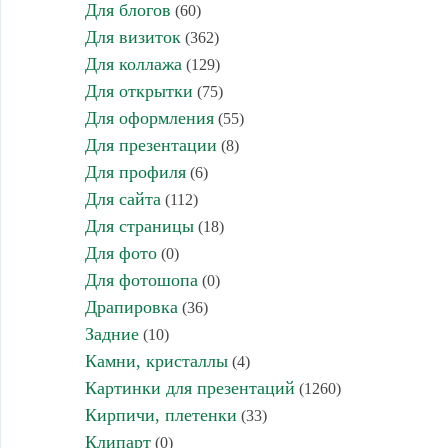
Для блогов
(60)
Для визиток
(362)
Для коллажа
(129)
Для открытки
(75)
Для оформления
(55)
Для презентации
(8)
Для профиля
(6)
Для сайта
(112)
Для страницы
(18)
Для фото
(0)
Для фотошопа
(0)
Драпировка
(36)
Задние
(10)
Камни, кристаллы
(4)
Картинки для презентаций
(1260)
Кирпичи, плетенки
(33)
Клипарт
(0)