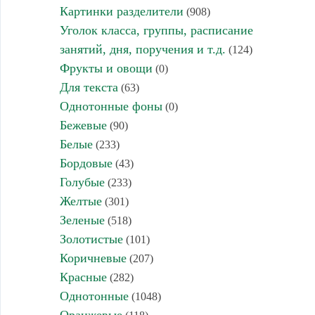
Картинки разделители
(908)
Уголок класса, группы, расписание
занятий, дня, поручения и т.д.
(124)
Фрукты и овощи
(0)
Для текста
(63)
Однотонные фоны
(0)
Бежевые
(90)
Белые
(233)
Бордовые
(43)
Голубые
(233)
Желтые
(301)
Зеленые
(518)
Золотистые
(101)
Коричневые
(207)
Красные
(282)
Однотонные
(1048)