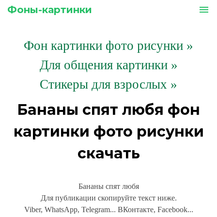
Фоны-картинки
menu
Фон картинки фото рисунки
»
Для общения картинки »
Стикеры для взрослых »
Бананы спят любя фон
картинки фото рисунки
скачать
Бананы спят любя
Для публикации скопируйте текст ниже.
Viber, WhatsApp, Telegram... ВКонтакте, Facebook...