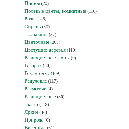
Пионы
(20)
Полевые цветы, комнатные
(116)
Розы
(146)
Сирень
(30)
Тюльпаны
(37)
Цветочные
(268)
Цветущие деревья
(110)
Разноцветные фоны
(0)
В горох
(50)
В клеточку
(109)
Радужные
(117)
Размытые
(4)
Разноцветные
(86)
Ткани
(118)
Яркие
(44)
Природа
(0)
Весенние
(61)