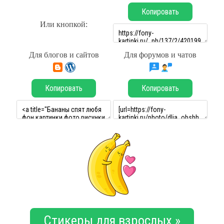
Копировать
Или кнопкой:
Для блогов и сайтов
Для форумов и чатов
Копировать
Копировать
Стикеры для взрослых »