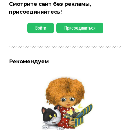
Смотрите сайт без рекламы,
присоединяйтесь!
Войти
Присоединиться
Рекомендуем