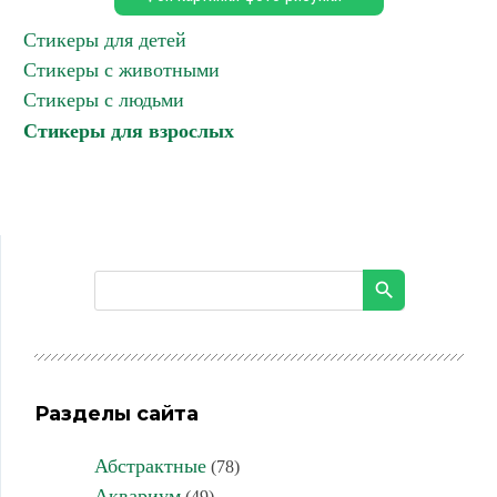
Стикеры для детей
Стикеры с животными
Стикеры с людьми
Стикеры для взрослых
Разделы сайта
Абстрактные
(78)
Аквариум
(49)