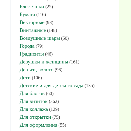
Блестяшки
(25)
Бумага
(116)
Векторные
(98)
Винтажные
(148)
Воздушные шары
(50)
Города
(79)
Градиенты
(46)
Девушки и женщины
(161)
Деньги, золото
(96)
Дети
(106)
Детские и для детского сада
(135)
Для блогов
(60)
Для визиток
(362)
Для коллажа
(129)
Для открытки
(75)
Для оформления
(55)