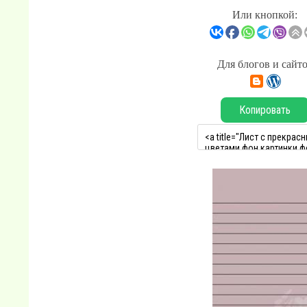
Или кнопкой:
Для блогов и сайт
Копировать