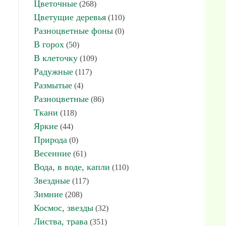
Цветочные
(268)
Цветущие деревья
(110)
Разноцветные фоны
(0)
В горох
(50)
В клеточку
(109)
Радужные
(117)
Размытые
(4)
Разноцветные
(86)
Ткани
(118)
Яркие
(44)
Природа
(0)
Весенние
(61)
Вода, в воде, капли
(110)
Звездные
(117)
Зимние
(208)
Космос, звезды
(32)
Листва, трава
(351)