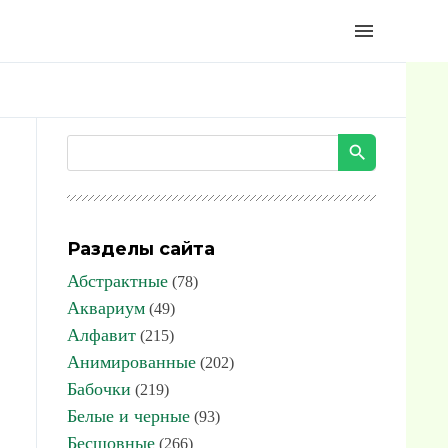
menu
Разделы сайта
Абстрактные
(78)
Аквариум
(49)
Алфавит
(215)
Анимированные
(202)
Бабочки
(219)
Белые и черные
(93)
Бесшовные
(266)