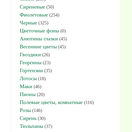
Сиреневые
(50)
Фиолетовые
(254)
Черные
(325)
Цветочные фоны
(0)
Анютины глазки
(45)
Весенние цветы
(45)
Гвоздики
(26)
Георгины
(23)
Гортензии
(35)
Лотосы
(18)
Маки
(46)
Пионы
(20)
Полевые цветы, комнатные
(116)
Розы
(146)
Сирень
(30)
Тюльпаны
(37)