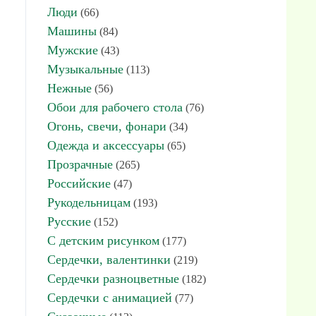
Люди
(66)
Машины
(84)
Мужские
(43)
Музыкальные
(113)
Нежные
(56)
Обои для рабочего стола
(76)
Огонь, свечи, фонари
(34)
Одежда и аксессуары
(65)
Прозрачные
(265)
Российские
(47)
Рукодельницам
(193)
Русские
(152)
С детским рисунком
(177)
Сердечки, валентинки
(219)
Сердечки разноцветные
(182)
Сердечки с анимацией
(77)