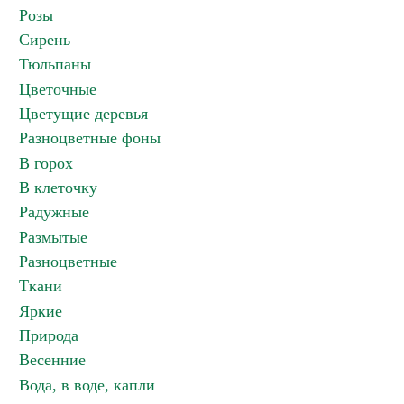
Розы
Сирень
Тюльпаны
Цветочные
Цветущие деревья
Разноцветные фоны
В горох
В клеточку
Радужные
Размытые
Разноцветные
Ткани
Яркие
Природа
Весенние
Вода, в воде, капли