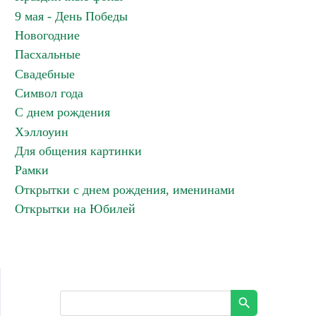
9 мая - День Победы
Новогодние
Пасхальные
Свадебные
Символ года
С днем рождения
Хэллоуин
Для общения картинки
Рамки
Открытки с днем рождения, именинами
Открытки на Юбилей