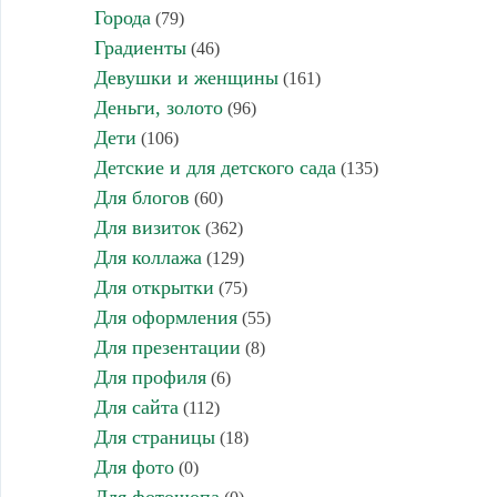
Города
(79)
Градиенты
(46)
Девушки и женщины
(161)
Деньги, золото
(96)
Дети
(106)
Детские и для детского сада
(135)
Для блогов
(60)
Для визиток
(362)
Для коллажа
(129)
Для открытки
(75)
Для оформления
(55)
Для презентации
(8)
Для профиля
(6)
Для сайта
(112)
Для страницы
(18)
Для фото
(0)