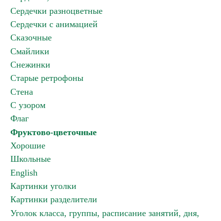
Сердечки разноцветные
Сердечки с анимацией
Сказочные
Смайлики
Снежинки
Старые ретрофоны
Стена
С узором
Флаг
Фруктово-цветочные
Хорошие
Школьные
English
Картинки уголки
Картинки разделители
Уголок класса, группы, расписание занятий, дня,