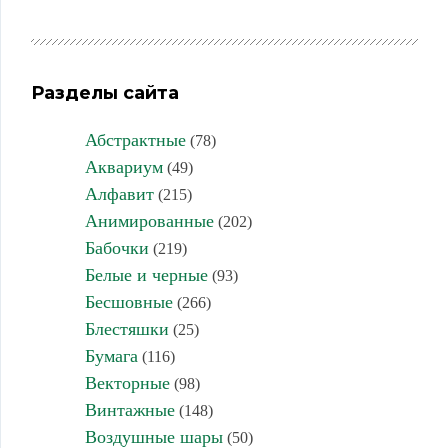
Разделы сайта
Абстрактные
(78)
Аквариум
(49)
Алфавит
(215)
Анимированные
(202)
Бабочки
(219)
Белые и черные
(93)
Бесшовные
(266)
Блестяшки
(25)
Бумага
(116)
Векторные
(98)
Винтажные
(148)
Воздушные шары
(50)