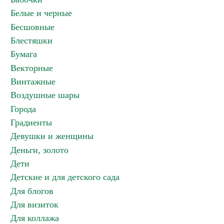
Белые и черные
Бесшовные
Блестяшки
Бумага
Векторные
Винтажные
Воздушные шары
Города
Градиенты
Девушки и женщины
Деньги, золото
Дети
Детские и для детского сада
Для блогов
Для визиток
Для коллажа