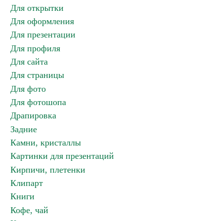
Для открытки
Для оформления
Для презентации
Для профиля
Для сайта
Для страницы
Для фото
Для фотошопа
Драпировка
Задние
Камни, кристаллы
Картинки для презентаций
Кирпичи, плетенки
Клипарт
Книги
Кофе, чай