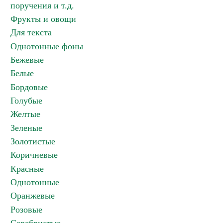
поручения и т.д.
Фрукты и овощи
Для текста
Однотонные фоны
Бежевые
Белые
Бордовые
Голубые
Желтые
Зеленые
Золотистые
Коричневые
Красные
Однотонные
Оранжевые
Розовые