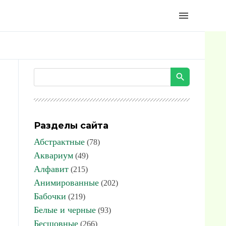
menu
Разделы сайта
Абстрактные
(78)
Аквариум
(49)
Алфавит
(215)
Анимированные
(202)
Бабочки
(219)
Белые и черные
(93)
Бесшовные
(266)