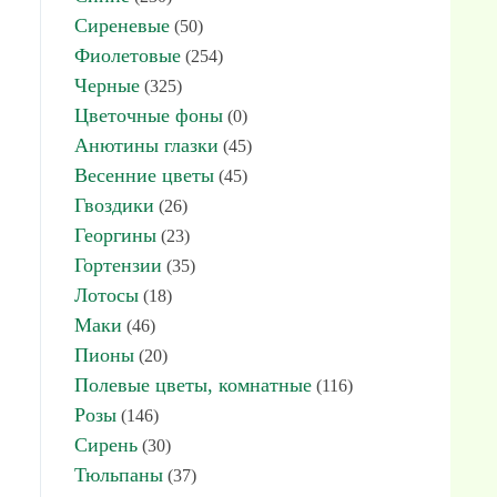
Сиреневые
(50)
Фиолетовые
(254)
Черные
(325)
Цветочные фоны
(0)
Анютины глазки
(45)
Весенние цветы
(45)
Гвоздики
(26)
Георгины
(23)
Гортензии
(35)
Лотосы
(18)
Маки
(46)
Пионы
(20)
Полевые цветы, комнатные
(116)
Розы
(146)
Сирень
(30)
Тюльпаны
(37)