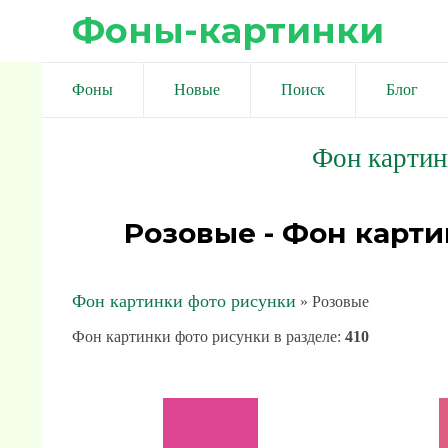
Фоны-картинки
Фоны
Новые
Поиск
Блог
Фон картин
Розовые - Фон карти
Фон картинки фото рисунки
» Розовые
Фон картинки фото рисунки в разделе
:
410